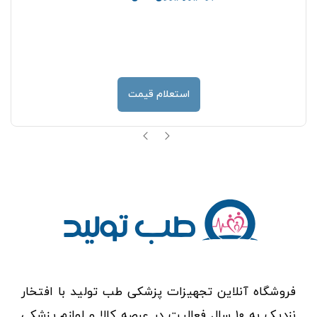
استعلام قیمت
فروشگاه آنلاین تجهیزات پزشکی طب تولید با افتخار
نزدیک به ۱۰ سال فعالیت در عرصه کالا و لوازم پزشکی