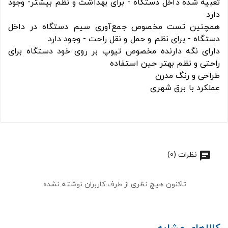
تعبیه شده داخل دستگاه - برای بهداشت و نظم بیشتر- وجود
دارد
همچنین تست مخصوص جمع‌آوری سیم دستگاه در داخل
دستگاه - برای نظم و حمل و نقل راحت - وجود دارد
دارای نگه دارنده مخصوص تیوپ بر روی خود دستگاه برای
راحتی و نظم بهتر حین استفاده
طراحی و رنگ مدرن
عملکرد با برق شهری
نظرات (0)
تاکنون هیچ نظری از طرف کاربران نوشته نشده.