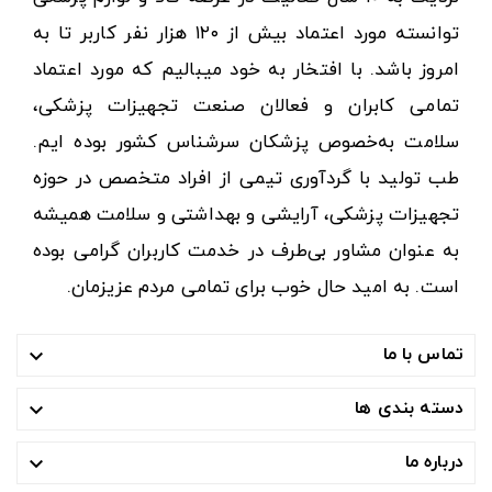
توانسته مورد اعتماد بیش از ۱۲۰ هزار نفر کاربر تا به
امروز باشد. با افتخار به خود میبالیم که مورد اعتماد
تمامی کابران و فعالان صنعت تجهیزات پزشکی،
سلامت به‌خصوص پزشکان سرشناس کشور بوده ایم.
طب تولید با گردآوری تیمی از افراد متخصص در حوزه
تجهیزات پزشکی، آرایشی و بهداشتی و سلامت همیشه
به عنوان مشاور بی‌طرف در خدمت کاربران گرامی بوده
است. به امید حال خوب برای تمامی مردم عزیزمان.
تماس با ما

دسته بندی ها

درباره ما
