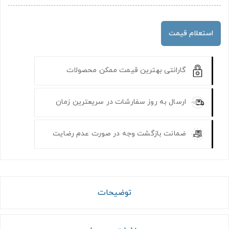
استعلام قیمت
گارانتی بهترین قیمت ممکن محصولات
ارسال به روز سفارشات در سریعترین زمان
ضمانت بازگشت وجه در صورت عدم رضایت
توضیحات