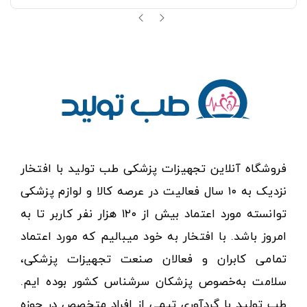
فروشگاه آنلاین تجهیزات پزشکی طب تولید با افتخار
نزدیک به ۱۰ سال فعالیت در عرصه کالا و لوازم پزشکی
توانسته مورد اعتماد بیش از ۱۲۰ هزار نفر کاربر تا به
امروز باشد. با افتخار به خود میبالیم که مورد اعتماد
تمامی کابران و فعالان صنعت تجهیزات پزشکی،
سلامت به‌خصوص پزشکان سرشناس کشور بوده ایم.
طب تولید با گردآوری تیمی از افراد متخصص در حوزه