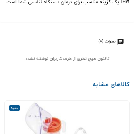
IH21 یک گزینه مناسب برای درمان دستگاه تنفسی شما است.
نظرات (0)
تاکنون هیچ نظری از طرف کاربران نوشته نشده.
کالاهای مشابه
جدید