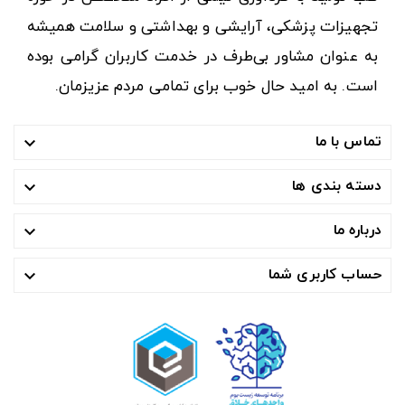
تجهیزات پزشکی، آرایشی و بهداشتی و سلامت همیشه
به عنوان مشاور بی‌طرف در خدمت کاربران گرامی بوده
است. به امید حال خوب برای تمامی مردم عزیزمان.
تماس با ما

دسته بندی ها

درباره ما

حساب کاربری شما
