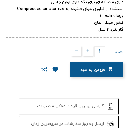
دارای محفظه ای برای نگه داری لوازم جانبی
استفاده از فناوری هوای فشرده (Compressed-air atomizers
Technology)
کشور مبدا: آلمان
گارانتی: 2 سال
تعداد :

افزودن به سبد
گارانتی بهترین قیمت ممکن محصولات
ارسال به روز سفارشات در سریعترین زمان