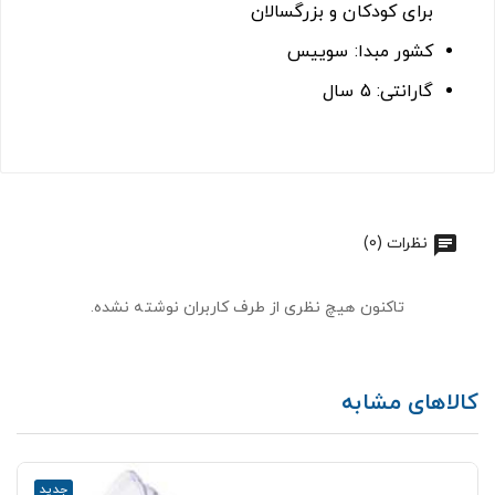
برای کودکان و بزرگسالان
کشور مبدا: سوییس
گارانتی: 5 سال
نظرات (0)
تاکنون هیچ نظری از طرف کاربران نوشته نشده.
کالاهای مشابه
جدید