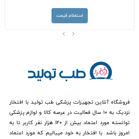
استعلام قیمت
فروشگاه آنلاین تجهیزات پزشکی طب تولید با افتخار
نزدیک به ۱۰ سال فعالیت در عرصه کالا و لوازم پزشکی
توانسته مورد اعتماد بیش از ۱۲۰ هزار نفر کاربر تا به
امروز باشد. با افتخار به خود میبالیم که مورد اعتماد