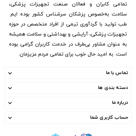
تمامی کابران و فعالان صنعت تجهیزات پزشکی،
سلامت به‌خصوص پزشکان سرشناس کشور بوده ایم.
طب تولید با گردآوری تیمی از افراد متخصص در حوزه
تجهیزات پزشکی، آرایشی و بهداشتی و سلامت همیشه
به عنوان مشاور بی‌طرف در خدمت کاربران گرامی بوده
است. به امید حال خوب برای تمامی مردم عزیزمان.
تماس با ما

دسته بندی ها

درباره ما

حساب کاربری شما
