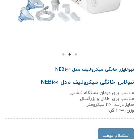
نبولایزر خانگی میکرولایف مدل NEB100
نبولایزر خانگی میکرولایف مدل NEB100
مناسب برای درمان دستگاه تنفسی
مناسب برای اطفال و بزرگسال
سایز ذرات: 2.61 میکرومتر
وزن: 1200 گرم
استعلام قیمت