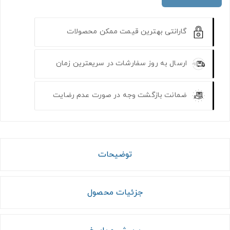
گارانتی بهترین قیمت ممکن محصولات
ارسال به روز سفارشات در سریعترین زمان
ضمانت بازگشت وجه در صورت عدم رضایت
توضیحات
جزئیات محصول