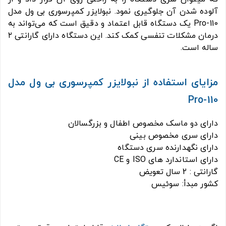
آلوده شدن آن جلوگیری نمود. نبولایزر کمپرسوری بی ول مدل
Pro-110 یک دستگاه قابل اعتماد و دقیق است که می‌تواند به
درمان مشکلات تنفسی کمک کند. این دستگاه دارای گارانتی ۲
ساله است.
مزایای استفاده از نبولایزر کمپرسوری بی ول مدل
Pro-110
دارای دو ماسک مخصوص اطفال و بزرگسالان
دارای سری مخصوص بینی
دارای نگهدارنده سری دستگاه
دارای استاندارد های ISO و CE
گارانتی : 2 سال تعویض
کشور مبدأ: سوئیس