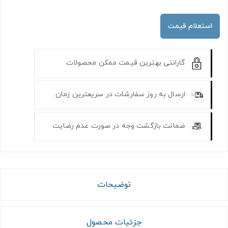
استعلام قیمت
گارانتی بهترین قیمت ممکن محصولات
ارسال به روز سفارشات در سریعترین زمان
ضمانت بازگشت وجه در صورت عدم رضایت
توضیحات
جزئیات محصول