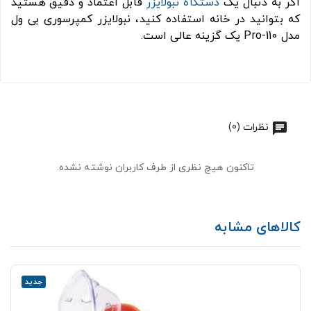
اگر به دنبال یک
دستگاه نبولایزر
قابل اعتماد و دقیق هستید
که بتوانید در خانه استفاده کنید، نبولایزر کمپرسوری بی ول
مدل Pro-110 یک گزینه عالی است.
نظرات (0)
تاکنون هیچ نظری از طرف کاربران نوشته نشده.
کالاهای مشابه
جدید