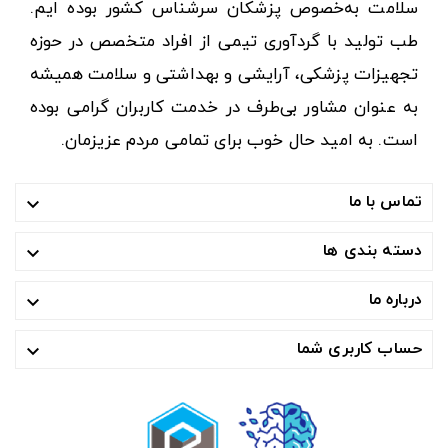
سلامت به‌خصوص پزشکان سرشناس کشور بوده ایم.
طب تولید با گردآوری تیمی از افراد متخصص در حوزه
تجهیزات پزشکی، آرایشی و بهداشتی و سلامت همیشه
به عنوان مشاور بی‌طرف در خدمت کاربران گرامی بوده
است. به امید حال خوب برای تمامی مردم عزیزمان.
تماس با ما

دسته بندی ها

درباره ما

حساب کاربری شما
