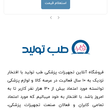
استعلام قیمت
فروشگاه آنلاین تجهیزات پزشکی طب تولید با افتخار
نزدیک به ۱۰ سال فعالیت در عرصه کالا و لوازم پزشکی
توانسته مورد اعتماد بیش از ۱۲۰ هزار نفر کاربر تا به
امروز باشد. با افتخار به خود میبالیم که مورد اعتماد
تمامی کابران و فعالان صنعت تجهیزات پزشکی،