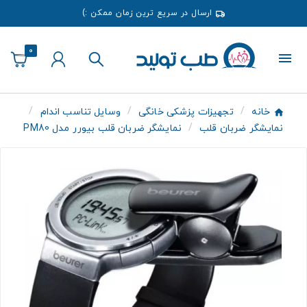
ارسال در سریع ترین زمان ممکن :)
0
خانه
تجهیزات پزشکی خانگی
وسایل تناسب اندام
نمایشگر ضربان قلب
نمایشگر ضربان قلب بیورر مدل PM80