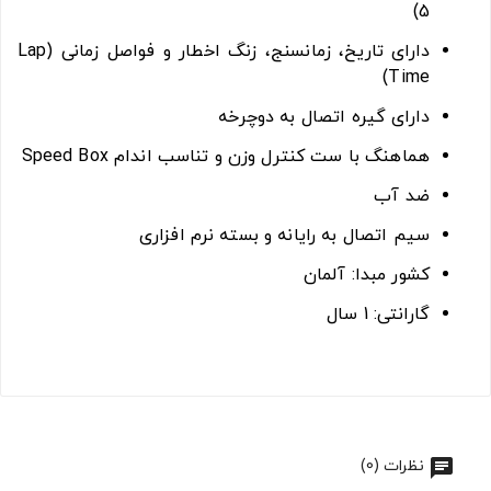
5)
دارای تاریخ، زمانسنج، زنگ اخطار و فواصل زمانی (Lap
Time)
دارای گیره اتصال به دوچرخه
هماهنگ با ست کنترل وزن و تناسب اندام Speed Box
ضد آب
سیم اتصال به رایانه و بسته نرم افزاری
کشور مبدا: آلمان
گارانتی: 1 سال
نظرات (0)