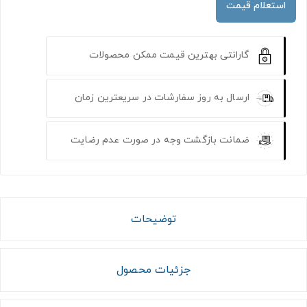
استعلام قیمت
گارانتی بهترین قیمت ممکن محصولات
ارسال به روز سفارشات در سریعترین زمان
ضمانت بازگشت وجه در صورت عدم رضایت
توضیحات
جزئیات محصول