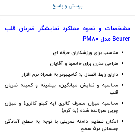
پرسش و پاسخ
مشخصات و نحوه عملکرد نمایشگر ضربان قلب
Beurer مدل PM80:
مناسب برای ورزشکاران حرفه ای
طراحی مدرن برای خانمها و آقایان
دارای رابط اتصال به کامپیوتر به همراه نرم افزار
محاسبه و نمایش میانگین، بیشینه و کمینه ضربان
قلب
محاسبه میزان مصرف کالری (به کیلو کالری) و میزان
چربی سوزانده شده (به گرم)
امکان تنظیم دامنه تمرینی با توجه به سطح آمادگی
جسمانی در5 سطح