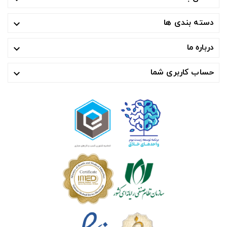
دسته بندی ها

درباره ما

حساب کاربری شما
