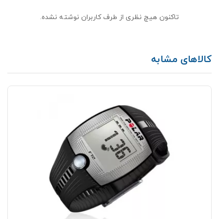
تاکنون هیچ نظری از طرف کاربران نوشته نشده.
کالاهای مشابه