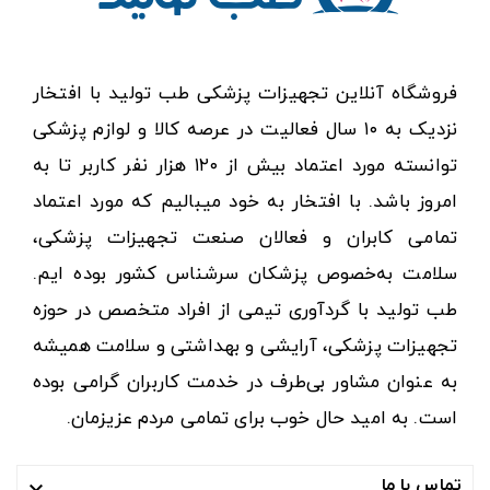
فروشگاه آنلاین تجهیزات پزشکی طب تولید با افتخار
نزدیک به ۱۰ سال فعالیت در عرصه کالا و لوازم پزشکی
توانسته مورد اعتماد بیش از ۱۲۰ هزار نفر کاربر تا به
امروز باشد. با افتخار به خود میبالیم که مورد اعتماد
تمامی کابران و فعالان صنعت تجهیزات پزشکی،
سلامت به‌خصوص پزشکان سرشناس کشور بوده ایم.
طب تولید با گردآوری تیمی از افراد متخصص در حوزه
تجهیزات پزشکی، آرایشی و بهداشتی و سلامت همیشه
به عنوان مشاور بی‌طرف در خدمت کاربران گرامی بوده
است. به امید حال خوب برای تمامی مردم عزیزمان.
تماس با ما
