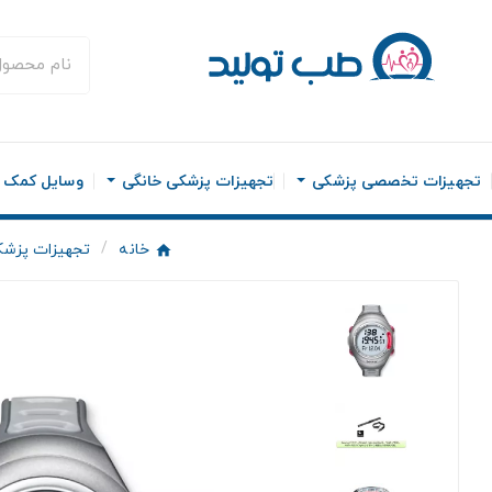
تجهیزات تخصصی پزشکی
تجهیزات پزشکی خانگی
وسایل کمک ح
خانه
تجهیزات پزشک