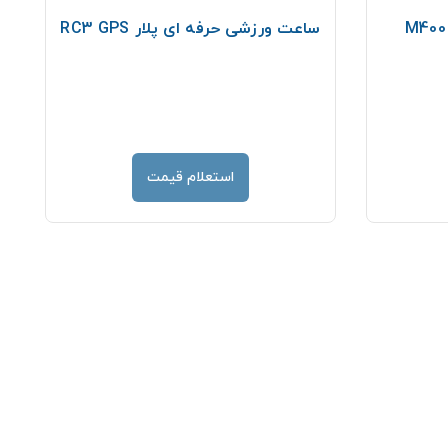
ساعت ورزشی حرفه ای پلار RC3 GPS
استعلام قیمت