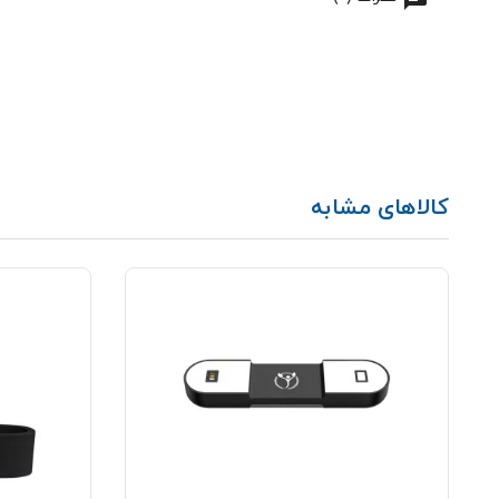
کالاهای مشابه