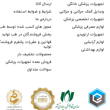
تجهیزات پزشکی خانگی
ارسال کالا
وسایل کمک حرکتی و حرکتی
شرایط و ضوابط استفاده
تجهیزات تخصصی پزشکی
درباره‌ی ما
لوازم مصرفی پزشکی
مجوز های کسب شده توسط طب ت
تجهیزات ارتوپدی
بخش فروشندگان در طب تولید
لوازم آرایشی
قوانین و مقررات پلتفرم فروشن
تولید
لوازم بهداشتی
محصولات تخفیف دار
فروش عمده تجهیزات پزشکی
سوالات متداول