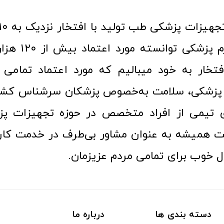
عرصه کالا و لوازم
افتخار به خود میبالیم که مورد اعتماد تمامی ک
زشکی، سلامت به‌خصوص پزشکان سرشناس کشور
ری تیمی از افراد متخصص در حوزه تجهیزات پز
 همیشه به عنوان مشاور بی‌طرف در خدمت کارب
ل خوب برای تمامی مردم عزیزمان.
دسته بندی ها
درباره ما