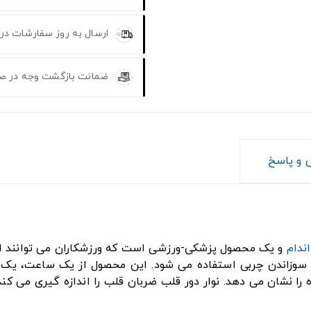
ارسال به روز سفارشات در
ضمانت بازگشت وجه در ص
و پاسخ
ندام
و یک محصول پزشکی-ورزشی است که ورزشکاران می توانند از 