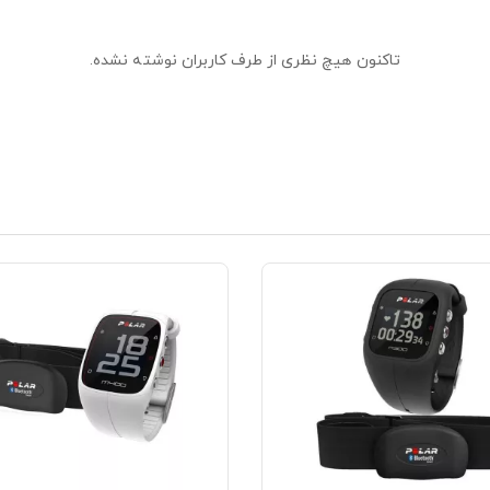
تاکنون هیچ نظری از طرف کاربران نوشته نشده.