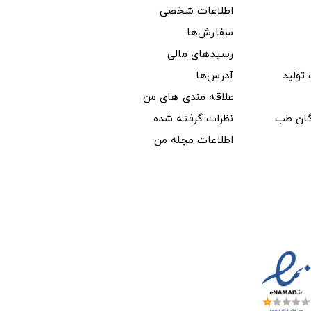
اطلاعات شخصی
سفارش‌ها
رسیدهای مالی
ولید
آدرس‌ها
علاقه مندی های من
دگان طب
نظرات گرفته شده
اطلاعات مجله من