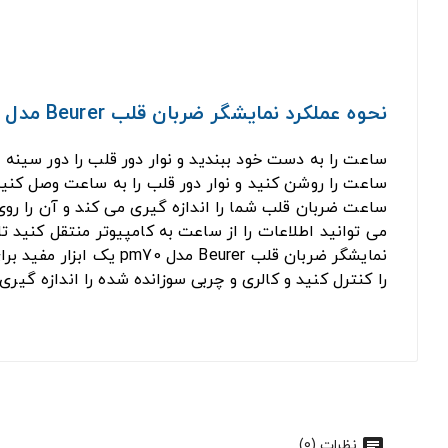
نحوه عملکرد نمایشگر ضربان قلب Beurer مدل pm70 به شرح زیر است:
ساعت را به دست خود ببندید و نوار دور قلب را دور سینه خ
ساعت را روشن کنید و نوار دور قلب را به ساعت وصل کنید
ساعت ضربان قلب شما را اندازه گیری می کند و آن را ر
می توانید اطلاعات را از ساعت به کامپیوتر منتقل کنید تا 
نمایشگر ضربان قلب rer
را کنترل کنید و کالری و چربی سوزانده شده را اندازه گیری 
نظرات (0)