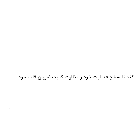
ند به شما کمک کند تا سطح فعالیت خود را نظارت کنید، ضربان قلب خود