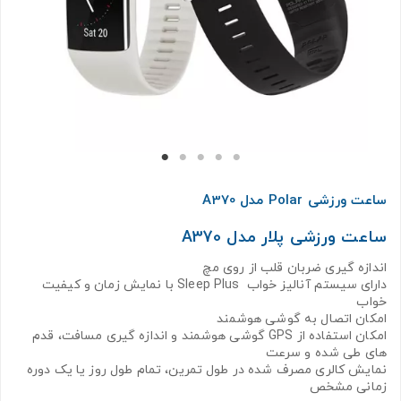
ساعت ورزشی Polar مدل A370
ساعت ورزشی پلار مدل A370
اندازه گیری ضربان قلب از روی مچ
دارای سیستم آنالیز خواب Sleep Plus با نمایش زمان و کیفیت
خواب
امکان اتصال به گوشی هوشمند
امکان استفاده از GPS گوشی هوشمند و اندازه گیری مسافت، قدم
های طی شده و سرعت
نمایش کالری مصرف شده در طول تمرین، تمام طول روز یا یک دوره
زمانی مشخص