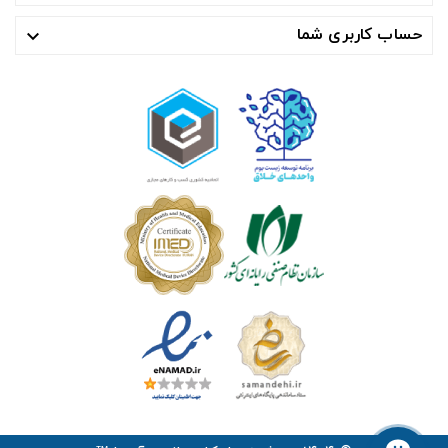
حساب کاربری شما
