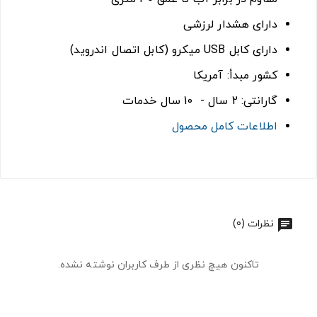
دارای هشدار لرزشی
دارای کابل USB میکرو (کابل اتصال اندروید)
کشور مبدأ: آمریکا
گارانتی: 2 سال - 10 سال خدمات
اطلاعات کامل محصول
نظرات (0)
تاکنون هیچ نظری از طرف کاربران نوشته نشده.