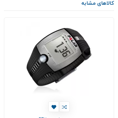
کالاهای مشابه