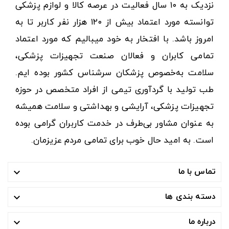
نزدیک به ۱۰ سال فعالیت در عرصه کالا و لوازم پزشکی
توانسته مورد اعتماد بیش از ۱۲۰ هزار نفر کاربر تا به
امروز باشد. با افتخار به خود میبالیم که مورد اعتماد
تمامی کابران و فعالان صنعت تجهیزات پزشکی،
سلامت به‌خصوص پزشکان سرشناس کشور بوده ایم.
طب تولید با گردآوری تیمی از افراد متخصص در حوزه
تجهیزات پزشکی، آرایشی و بهداشتی و سلامت همیشه
به عنوان مشاور بی‌طرف در خدمت کاربران گرامی بوده
است. به امید حال خوب برای تمامی مردم عزیزمان.
تماس با ما

دسته بندی ها

درباره ما
