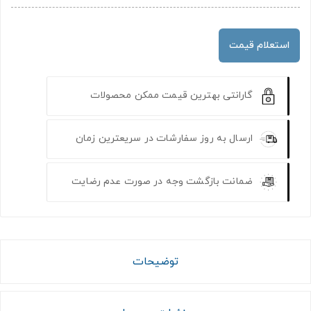
استعلام قیمت
گارانتی بهترین قیمت ممکن محصولات
ارسال به روز سفارشات در سریعترین زمان
ضمانت بازگشت وجه در صورت عدم رضایت
توضیحات