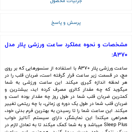
جزئیات محصول
پرسش و پاسخ
مشخصات و نحوه عملکرد ساعت ورزشی پلار مدل
A370:
ساعت ورزشی پلار A370 با استفاده از سنسورهایی که بر روی
مچ، در قسمت زیر ساعت قرار گرفته است، ضربان قلب را در
هر لحظه اندازه گیری میکند. این ساعت ورزشی به شما
میگوید که چه مقدار کالری مصرف کرده اید، بیشترین و
کمترین ضربان قلب شما در طول روز چه مقدار بوده است و
ضربان قلب شما در طول یک دوره ی زمانی، با چه ریتمی تغییر
میکند. این ساعت شما را تا رسیدن به بهترین فرم بدنی خود،
همراهی میکند! این نمایشگر، دارای سیستم آنالیز خواب
Sleep Plus میباشد و به شما کمک میکند تا به تعادل لازم در