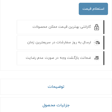
استعلام قیمت
گارانتی بهترین قیمت ممکن محصولات
ارسال به روز سفارشات در سریعترین زمان
ضمانت بازگشت وجه در صورت عدم رضایت
توضیحات
جزئیات محصول