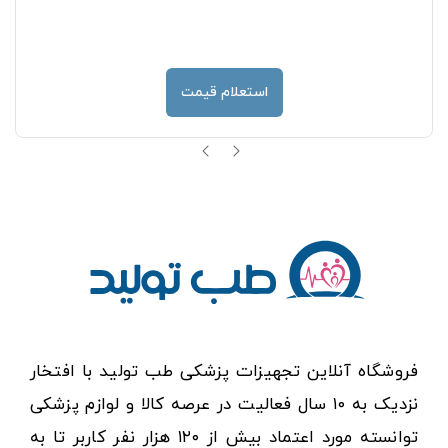
استعلام قیمت
فروشگاه آنلاین تجهیزات پزشکی طب تولید با افتخار
نزدیک به ۱۰ سال فعالیت در عرصه کالا و لوازم پزشکی
توانسته مورد اعتماد بیش از ۱۲۰ هزار نفر کاربر تا به