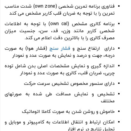
فناوری برنامه تمرین شخصی (own zone) شدت مناسب
تمرین را با توجه به ضربان قلب کاربر مشخص می کند
برنامه کالری مشخص (own cal) با توجه به اطلاعات
شخصی کاربر مانند وزن، قد، سن، جنسیت میزان
مصرف کالری را با بالاترین دقت اعلام می کند.
دارای ارتفاع سنج و
فشار سنج
(فشار هوا) به صورت
درجه، جهت و درصد و نمایش به صورت عدد و نمودار
اندازه گیری و نمایش مشخصات اصلی بدن شامل توده
چربی، ضربان قلب، کالری به صورت عدد و نمودار
دارای سنسور مخصوص تشخیص سرعت حرکت
تشخیص و نمایش مسافت طی شده به صورتهای
مختلف
خاموش و روشن شدن به صورت کاملا اتوماتیک
امکان ارتباط و انتقال اطلاعات به کامپیوتر و موبایل و
تحلیل نتایچ در نرم افزار