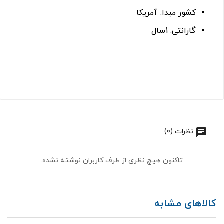
کشور مبدا: آمریکا
گارانتی: 1سال
نظرات (0)
تاکنون هیچ نظری از طرف کاربران نوشته نشده.
کالاهای مشابه