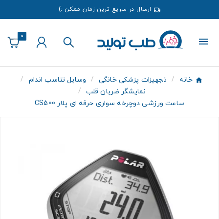
ارسال در سریع ترین زمان ممکن :)
0
خانه
تجهیزات پزشکی خانگی
وسایل تناسب اندام
نمایشگر ضربان قلب
ساعت ورزشی دوچرخه سواری حرفه ای پلار CS500