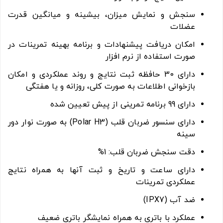
سنجش و نمایش میزان، بیشینه و میانگین قدرت
عضلات
امکان دریافت پیشنهادات و برنامه بهینه تمرینات در
صورت استفاده از نرم افزار
دارای 30 حافظه ثبت نتایج و روند عملکردی و امکان
بازخوانی اطلاعات به صورت کلی، روزانه و یا هفتگی
دارای 99 برنامه تمرینی از پیش تعیین شده
دارای سنسور ضربان قلب (Polar H3) به صورت نوار دور
سینه
دقت سنجش ضربان قلب: 1%
دارای ساعت و تاریخ و ثبت آنها به همراه نتایج
عملکردی تمرینات
ضد آب (IPX7)
عملکرد با باتری به همراه نمایشگر باتری ضعیف