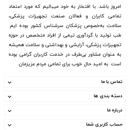
امروز باشد. با افتخار به خود میبالیم که مورد اعتماد
تمامی کابران و فعالان صنعت تجهیزات پزشکی،
سلامت به‌خصوص پزشکان سرشناس کشور بوده ایم.
طب تولید با گردآوری تیمی از افراد متخصص در حوزه
تجهیزات پزشکی، آرایشی و بهداشتی و سلامت همیشه
به عنوان مشاور بی‌طرف در خدمت کاربران گرامی بوده
است. به امید حال خوب برای تمامی مردم عزیزمان.
تماس با ما

دسته بندی ها

درباره ما

حساب کاربری شما
