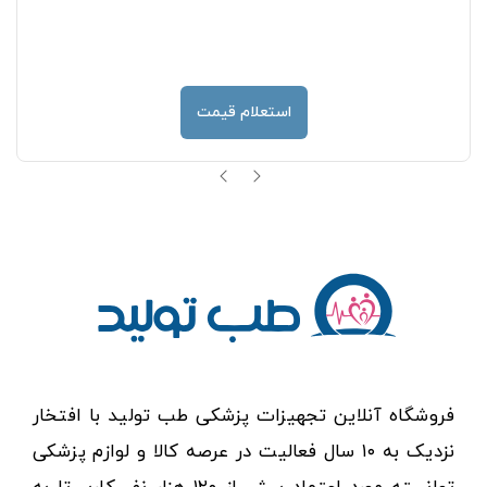
استعلام قیمت
فروشگاه آنلاین تجهیزات پزشکی طب تولید با افتخار
نزدیک به ۱۰ سال فعالیت در عرصه کالا و لوازم پزشکی