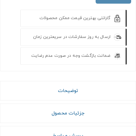
گارانتی بهترین قیمت ممکن محصولات
ارسال به روز سفارشات در سریعترین زمان
ضمانت بازگشت وجه در صورت عدم رضایت
توضیحات
جزئیات محصول
پرسش و پاسخ