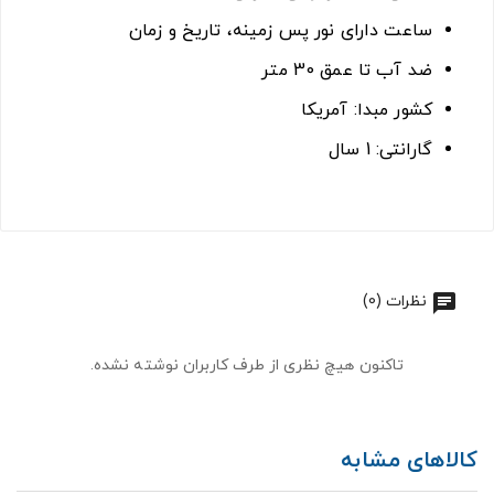
ساعت دارای نور پس زمینه، تاریخ و زمان
ضد آب تا عمق 30 متر
کشور مبدا: آمریکا
گارانتی: 1 سال
نظرات (0)
تاکنون هیچ نظری از طرف کاربران نوشته نشده.
کالاهای مشابه