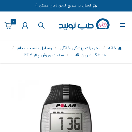
ارسال در سریع ترین زمان ممکن :)
0
خانه
تجهیزات پزشکی خانگی
وسایل تناسب اندام
نمایشگر ضربان قلب
ساعت ورزش پلار FT2