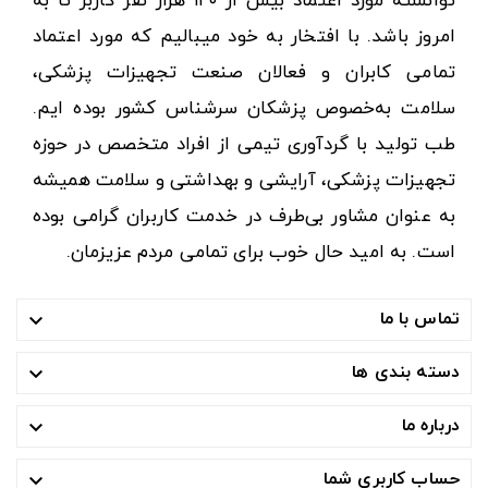
توانسته مورد اعتماد بیش از ۱۲۰ هزار نفر کاربر تا به
امروز باشد. با افتخار به خود میبالیم که مورد اعتماد
تمامی کابران و فعالان صنعت تجهیزات پزشکی،
سلامت به‌خصوص پزشکان سرشناس کشور بوده ایم.
طب تولید با گردآوری تیمی از افراد متخصص در حوزه
تجهیزات پزشکی، آرایشی و بهداشتی و سلامت همیشه
به عنوان مشاور بی‌طرف در خدمت کاربران گرامی بوده
است. به امید حال خوب برای تمامی مردم عزیزمان.
تماس با ما

دسته بندی ها

درباره ما

حساب کاربری شما
