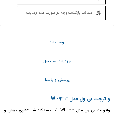
ضمانت بازگشت وجه در صورت عدم رضایت
توضیحات
جزئیات محصول
پرسش و پاسخ
واترجت بی ول مدل WI-933
واترجت بی ول مدل WI-933 یک دستگاه شستشوی دهان و