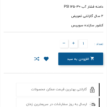
دامنه فشار آب 30-125 PSI
2 سال گارانتی تعویض
کشور سازنده سوییس
تعداد :

افزودن به سبد
گارانتی بهترین قیمت ممکن محصولات
ارسال به روز سفارشات در سریعترین زمان