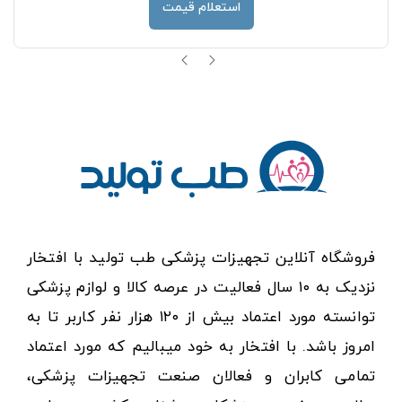
استعلام قیمت
فروشگاه آنلاین تجهیزات پزشکی طب تولید با افتخار
نزدیک به ۱۰ سال فعالیت در عرصه کالا و لوازم پزشکی
توانسته مورد اعتماد بیش از ۱۲۰ هزار نفر کاربر تا به
امروز باشد. با افتخار به خود میبالیم که مورد اعتماد
تمامی کابران و فعالان صنعت تجهیزات پزشکی،