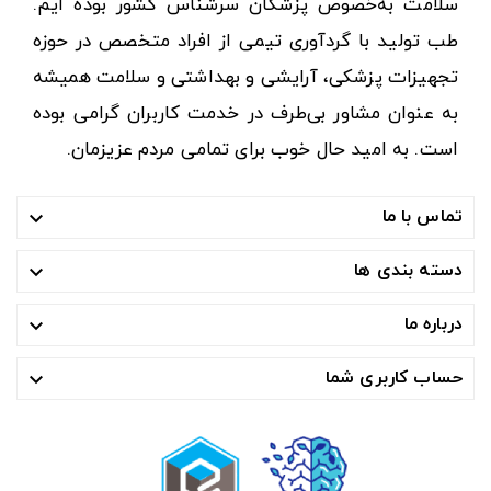
سلامت به‌خصوص پزشکان سرشناس کشور بوده ایم.
طب تولید با گردآوری تیمی از افراد متخصص در حوزه
تجهیزات پزشکی، آرایشی و بهداشتی و سلامت همیشه
به عنوان مشاور بی‌طرف در خدمت کاربران گرامی بوده
است. به امید حال خوب برای تمامی مردم عزیزمان.
تماس با ما

دسته بندی ها

درباره ما

حساب کاربری شما
