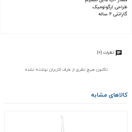
طراحی ارگونومیک
گارانتی 2 ساله
نظرات (0)
تاکنون هیچ نظری از طرف کاربران نوشته نشده.
کالاهای مشابه