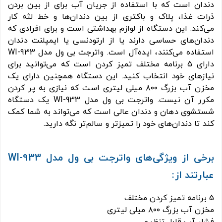
دندان است که با استفاده از جریان آب برای از بین بردن
ذرات غذا، پلاک و باکتری از بین دندان‌ها و خط لثه کار
می‌کند. این دستگاه از لوازم بهداشتی است و برای افرادی که
دندان‌های حساسی دارند یا از ارتودنسی یا ایمپلنت دندان
استفاده می‌کنند، ایده‌آل است. واترجت بی ول مدل WI-933
دارای 5 برنامه مختلف تمیز کردن است که می‌توانید برای
نیازهای خود انتخاب کنید. این دستگاه همچنین دارای یک
مخزن آب بزرگ ۸۰۰ میلی لیتری است که نیازی به پر کردن
مکرر آن نیست. واترجت بی ول مدل WI-933 یک دستگاه
شستشوی دهان و دندان عالی است که می‌تواند به شما کمک
کند تا دندان‌های خود را تمیزتر و سالم‌تر نگه دارید.
برخی از ویژگی‌های واترجت بی ول مدل WI-933
عبارتند از:
5 برنامه تمیز کردن مختلف
مخزن آب بزرگ ۸۰۰ میلی لیتری
فشار آب قابل تنظیم