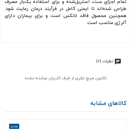
تمام اجزای ست، استریل‌شده و برای استفاده یک‌بار مصرف
طراحی شده‌اند تا ایمنی کامل در فرآیند درمان رعایت شود.
همچنین محصول فاقد لاتکس است و برای بیماران دارای
آلرژی مناسب است.
نظرات (0)
تاکنون هیچ نظری از طرف کاربران نوشته نشده.
کالاهای مشابه
جدید