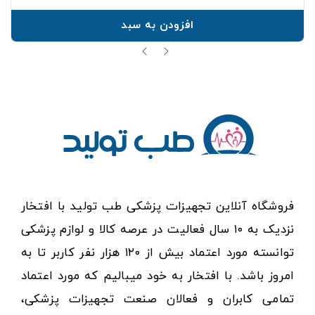
افزودن به سبد
فروشگاه آنلاین تجهیزات پزشکی طب تولید با افتخار
نزدیک به ۱۰ سال فعالیت در عرصه کالا و لوازم پزشکی
توانسته مورد اعتماد بیش از ۱۲۰ هزار نفر کاربر تا به
امروز باشد. با افتخار به خود میبالیم که مورد اعتماد
تمامی کابران و فعالان صنعت تجهیزات پزشکی،