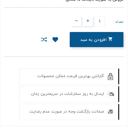
تعداد :

افزودن به سبد
گارانتی بهترین قیمت ممکن محصولات
ارسال به روز سفارشات در سریعترین زمان
ضمانت بازگشت وجه در صورت عدم رضایت