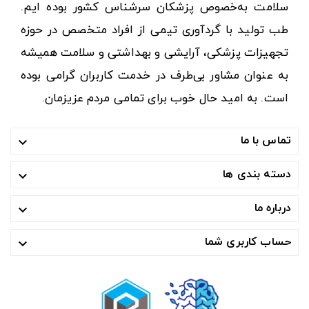
سلامت به‌خصوص پزشکان سرشناس کشور بوده ایم.
طب تولید با گردآوری تیمی از افراد متخصص در حوزه
تجهیزات پزشکی، آرایشی و بهداشتی و سلامت همیشه
به عنوان مشاور بی‌طرف در خدمت کاربران گرامی بوده
است. به امید حال خوب برای تمامی مردم عزیزمان.
تماس با ما

دسته بندی ها

درباره ما

حساب کاربری شما
