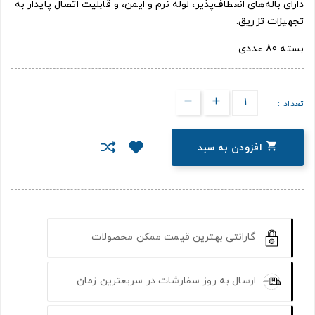
دارای باله‌های انعطاف‌پذیر، لوله نرم و ایمن، و قابلیت اتصال پایدار به
تجهیزات تزریق.
بسته 80 عددی
تعداد :

افزودن به سبد
گارانتی بهترین قیمت ممکن محصولات
ارسال به روز سفارشات در سریعترین زمان