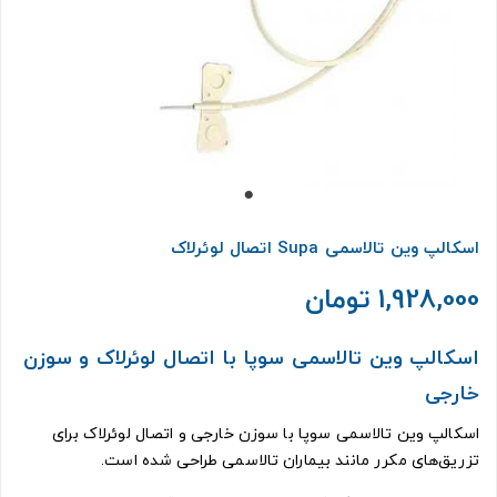
اسکالپ وین تالاسمی Supa اتصال لوئرلاک
1,928,000 تومان
اسکالپ وین تالاسمی سوپا با اتصال لوئرلاک و سوزن
خارجی
اسکالپ وین تالاسمی سوپا با سوزن خارجی و اتصال لوئرلاک برای
تزریق‌های مکرر مانند بیماران تالاسمی طراحی شده است.