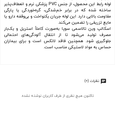
لوله رابط این محصول، از جنس PVC پزشکی نرم و انعطاف‌پذیر
ساخته شده که در برابر خم‌شدگی، گره‌خوردگی یا پارگی
مقاومت بالایی دارد. این لوله جریان یکنواخت و بی‌وقفه دارو یا
مایع تزریقی را تضمین می‌کند.
اسکالپ وین تالاسمی سوپا به‌صورت کاملاً استریل و یک‌بار
مصرف تولید می‌شود تا از انتقال آلودگی‌های احتمالی
جلوگیری شود. همچنین فاقد لاتکس است و برای بیماران
حساس به مواد لاستیکی مناسب است.
نظرات (0)
تاکنون هیچ نظری از طرف کاربران نوشته نشده.