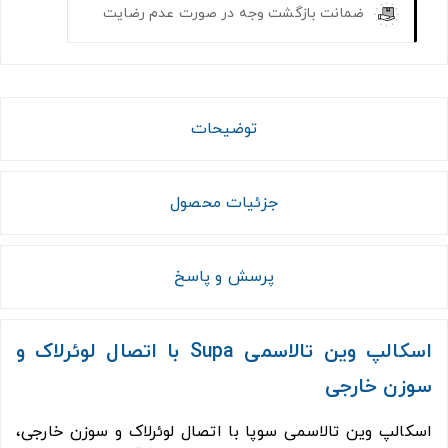
ضمانت بازگشت وجه در صورت عدم رضایت
توضیحات
جزئیات محصول
پرسش و پاسخ
اسکالپ وین تالاسمی Supa با اتصال لوئرلاک و
سوزن خارجی
اسکالپ وین تالاسمی سوپا با اتصال لوئرلاک و سوزن خارجی،