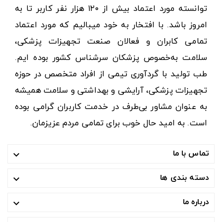
توانسته مورد اعتماد بیش از ۱۲۰ هزار نفر کاربر تا به
امروز باشد. با افتخار به خود میبالیم که مورد اعتماد
تمامی کابران و فعالان صنعت تجهیزات پزشکی،
سلامت به‌خصوص پزشکان سرشناس کشور بوده ایم.
طب تولید با گردآوری تیمی از افراد متخصص در حوزه
تجهیزات پزشکی، آرایشی و بهداشتی و سلامت همیشه
به عنوان مشاور بی‌طرف در خدمت کاربران گرامی بوده
است. به امید حال خوب برای تمامی مردم عزیزمان.
تماس با ما

دسته بندی ها

درباره ما
