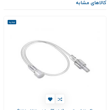
کالاهای مشابه
جدید