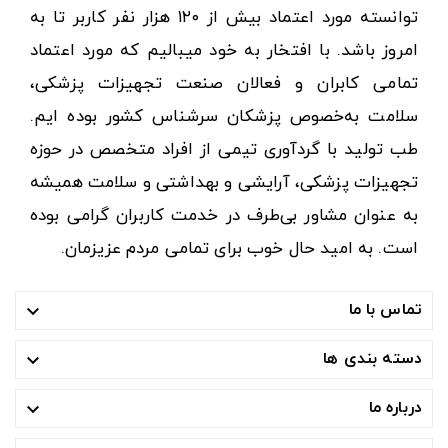
توانسته مورد اعتماد بیش از ۱۲۰ هزار نفر کاربر تا به
امروز باشد. با افتخار به خود میبالیم که مورد اعتماد
تمامی کابران و فعالان صنعت تجهیزات پزشکی،
سلامت به‌خصوص پزشکان سرشناس کشور بوده ایم.
طب تولید با گردآوری تیمی از افراد متخصص در حوزه
تجهیزات پزشکی، آرایشی و بهداشتی و سلامت همیشه
به عنوان مشاور بی‌طرف در خدمت کاربران گرامی بوده
است. به امید حال خوب برای تمامی مردم عزیزمان.
تماس با ما

دسته بندی ها

درباره ما
