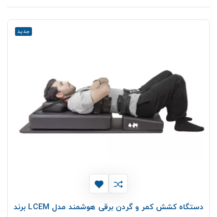
جدید
دستگاه کشش کمر و گردن برقی هوشمند مدل LCEM برند