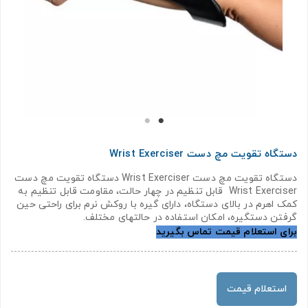
دستگاه تقویت مچ دست Wrist Exerciser
دستگاه تقویت مچ دست Wrist Exerciser دستگاه تقویت مچ دست
Wrist Exerciser قابل تنظیم در چهار حالت، مقاومت قابل تنظیم به
کمک اهرم در بالای دستگاه، دارای گیره با روکش نرم برای راحتی حین
گرفتن دستگیره، امکان استفاده در حالتهای مختلف.
برای استعلام قیمت تماس بگیرید
استعلام قیمت