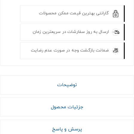
گارانتی بهترین قیمت ممکن محصولات
ارسال به روز سفارشات در سریعترین زمان
ضمانت بازگشت وجه در صورت عدم رضایت
توضیحات
جزئیات محصول
پرسش و پاسخ