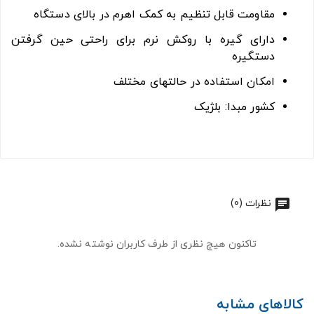
مقاومت قابل تنظیم به کمک اهرم در بالای دستگاه
دارای گیره با روکش نرم برای راحتی حین گرفتن
دستگیره
امکان استفاده در حالتهای مختلف
کشور مبدا: بلژیک
نظرات (0)
تاکنون هیچ نظری از طرف کاربران نوشته نشده.
کالاهای مشابه