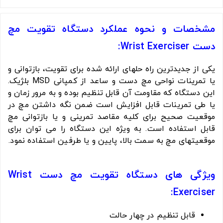
مشخصات و نحوه عملکرد دستگاه تقویت مچ
دست Wrist Exerciser:
یکی از جدیدترین راه حلهای ارائه شده برای تقویت، بازتوانی و
یا تمرینات نواحی مچ دست و ساعد از کمپانی MSD بلژیک.
این دستگاه که مقاومت آن قابل تنظیم بوده و به مرور زمان و
یا طی تمرینات قابل افزایش است ضمن نگه داشتن مچ در
موقعیت صحیح برای کلیه مقاصد تمرینی و یا بازتوانی مچ
قابل استفاده است. به ویژه این دستگاه را می توان برای
موقعیتهای مچ به سمت بالا، پایین و یا طرفین استفاده نمود.
ویژگی های دستگاه تقویت مچ دست Wrist
Exerciser:
قابل تنظیم در چهار حالت