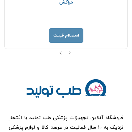
مراکش
استعلام قیمت
فروشگاه آنلاین تجهیزات پزشکی طب تولید با افتخار
نزدیک به ۱۰ سال فعالیت در عرصه کالا و لوازم پزشکی