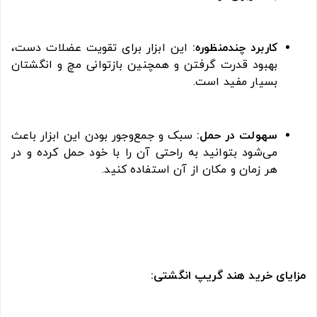
کاربرد چندمنظوره:
این ابزار برای تقویت عضلات دست،
بهبود قدرت گرفتن و همچنین بازتوانی مچ و انگشتان
بسیار مفید است.
سهولت در حمل:
سبک و جمع‌وجور بودن این ابزار باعث
می‌شود بتوانید به راحتی آن را با خود حمل کرده و در
هر زمان و مکان از آن استفاده کنید.
مزایای خرید هند گریپ انگشتی: