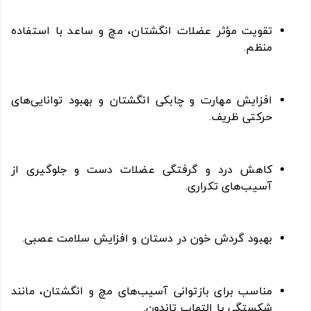
تقویت مؤثر عضلات انگشتان، مچ و ساعد با استفاده
منظم.
افزایش مهارت و چابکی انگشتان و بهبود توانایی‌های
حرکتی ظریف.
کاهش درد و گرفتگی عضلات دست و جلوگیری از
آسیب‌های تکراری.
بهبود گردش خون در دستان و افزایش سلامت عصبی.
مناسب برای بازتوانی آسیب‌های مچ و انگشتان، مانند
شکستگی یا التهاب تاندون.