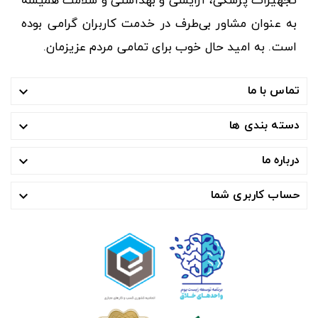
تجهیزات پزشکی، آرایشی و بهداشتی و سلامت همیشه
به عنوان مشاور بی‌طرف در خدمت کاربران گرامی بوده
است. به امید حال خوب برای تمامی مردم عزیزمان.
تماس با ما

دسته بندی ها

درباره ما

حساب کاربری شما
