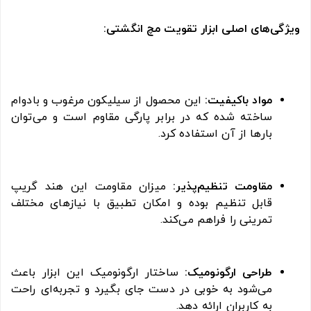
ویژگی‌های اصلی ابزار تقویت مچ انگشتی:
مواد باکیفیت:
این محصول از سیلیکون مرغوب و بادوام
ساخته شده که در برابر پارگی مقاوم است و می‌توان
بارها از آن استفاده کرد.
مقاومت تنظیم‌پذیر:
میزان مقاومت این هند گریپ
قابل تنظیم بوده و امکان تطبیق با نیازهای مختلف
تمرینی را فراهم می‌کند.
طراحی ارگونومیک:
ساختار ارگونومیک این ابزار باعث
می‌شود به خوبی در دست جای بگیرد و تجربه‌ای راحت
به کاربران ارائه دهد.