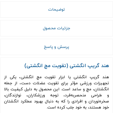
توضیحات
جزئیات محصول
پرسش و پاسخ
هند گریپ انگشتی (تقویت مچ انگشتی)
هند گریپ انگشتی یا ابزار تقویت مچ انگشتی، یکی از
تجهیزات ورزشی مؤثر برای تقویت عضلات دست، از جمله
انگشتان، مچ و ساعد است. این محصول به دلیل کیفیت بالا
و طراحی منحصربه‌فرد، توجه ورزشکاران، نوازندگان،
صخره‌نوردان و افرادی را که به دنبال بهبود عملکرد انگشتان
خود هستند، به خود جلب کرده است.