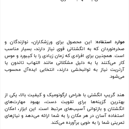
موارد استفاده:
این محصول برای ورزشکاران، نوازندگان و
صخره‌نوردان که به انگشتانی قوی نیاز دارند، بسیار مناسب
است. همچنین برای افرادی که زمان زیادی را با کیبورد و موس
کار می‌کنند یا به دلیل مشکلاتی مانند التهاب تاندون یا
آرتریت نیاز به توانبخشی دارند، انتخابی ایده‌آل محسوب
می‌شود.
هند گریپ انگشتی با طراحی ارگونومیک و کیفیت بالا، یکی از
بهترین گزینه‌ها برای تقویت دست، بهبود مهارت‌های
انگشتان و بازتوانی آسیب‌های مرتبط است. این ابزار، امکان
استفاده آسان در هر مکان را به شما ارائه می‌دهد و نیازهای
تمرینی شما را به خوبی برآورده می‌کند.