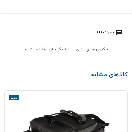
نظرات (0)
تاکنون هیچ نظری از طرف کاربران نوشته نشده.
کالاهای مشابه
جدید