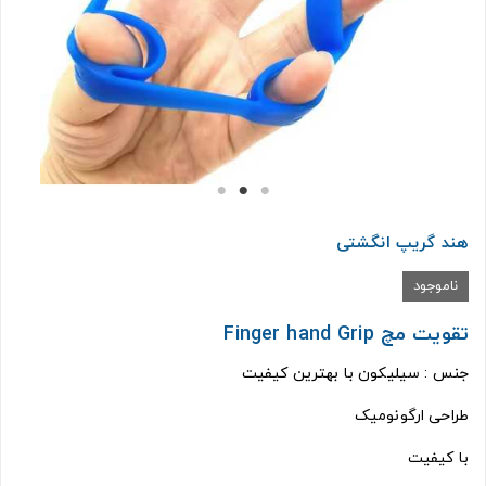
هند گریپ انگشتی
ناموجود
تقویت مچ Finger hand Grip
جنس : سیلیکون با بهترین کیفیت
طراحی ارگونومیک
با کیفیت