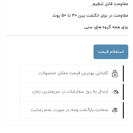
مقاومت قابل تنظیم
مقاومت در برابر انگشت بین 30 تا 50 پوند
برای همه گروه های سنی
استعلام قیمت
گارانتی بهترین قیمت ممکن محصولات
ارسال به روز سفارشات در سریعترین زمان
ضمانت بازگشت وجه در صورت عدم رضایت