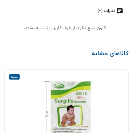
نظرات (0)
تاکنون هیچ نظری از طرف کاربران نوشته نشده.
کالاهای مشابه
جدید