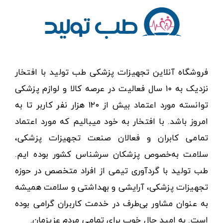
فروشگاه آنلاین تجهیزات پزشکی طب تولید با افتخار
نزدیک به ۱۰ سال فعالیت در عرصه کالا و لوازم پزشکی
توانسته مورد اعتماد بیش از ۱۲۰ هزار نفر کاربر تا به
امروز باشد. با افتخار به خود میبالیم که مورد اعتماد
تمامی کابران و فعالان صنعت تجهیزات پزشکی،
سلامت به‌خصوص پزشکان سرشناس کشور بوده ایم.
طب تولید با گردآوری تیمی از افراد متخصص در حوزه
تجهیزات پزشکی، آرایشی و بهداشتی و سلامت همیشه
به عنوان مشاور بی‌طرف در خدمت کاربران گرامی بوده
است. به امید حال خوب برای تمامی مردم عزیزمان.