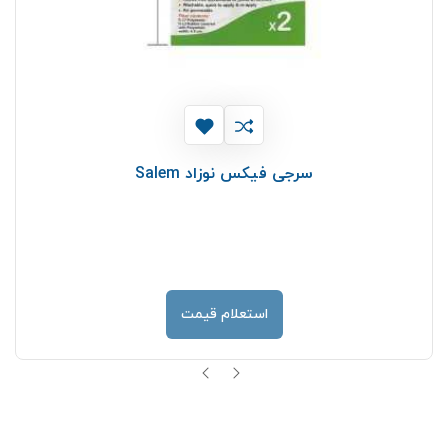
سرجی فیکس نوزاد Salem
استعلام قیمت