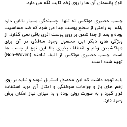
انوع پانسمان آن ها را روی زخم ثابت نگه می دارد.
چسب حصیری موتکس نه تنها چسبندگی بسیار بالایی دارد
بلکه به راحتی از سطح پوست جدا می شود که ضد حساسیت
بوده و بعد از جدا شدن بر روی پوست اثری باقی نمی گذارد. از
ویژگی های دیگر این محصول وجود منافذی در آن برای
هواکشیدن زخم و انعطاف پذیری بالا این نوع از چسب ها
است. چسب حصیری موتکس از الیف نبافته (Non-Woven)
تهیه شده است.
باید توجه داشت که این محصول استریل نبوده و نباید بر روی
زخم های باز و جراحات سوختگی و امثال آن مورد استفاده
قرار گیرد و به صورت رولی بوده و به میزان نیاز امکان برش
وجود دارد.