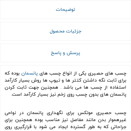
توضیحات
جزئیات محصول
پرسش و پاسخ
چسب های حصیری یکی از انواع چسب های
پانسمان
بوده که
برای ثابت نگه داشتن کتتر ها و تیوپ ها روش بسیار کارآمد
استفاده از چسب ها می باشد . همچنین جهت ثابت کردن
پانسمان های بدون چسب روی زخم نیز بسیار کارآمد است.
چسب حصیری موتکس برای نگهداری پانسمان در نواحی
غیرهموار بدن مانند مفاصل نیز مناسب بوده همچنین برای
جراحاتی که به طور گسترده ایجاد می شود با قرارگیری روی