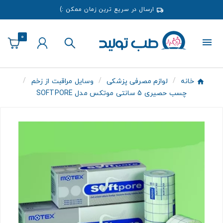
ارسال در سریع ترین زمان ممکن :)
0
خانه
لوازم مصرفی پزشکی
وسایل مراقبت از زخم
چسب حصیری 5 سانتی موتکس مدل SOFTPORE