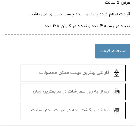
عرض 5 سانت
قیمت اعلام شده بابت هر عدد چسب حصیری می باشد.
تعداد در بسته 4 عدد و تعداد در کارتن 128 عدد
استعلام قیمت
گارانتی بهترین قیمت ممکن محصولات
ارسال به روز سفارشات در سریعترین زمان
ضمانت بازگشت وجه در صورت عدم رضایت