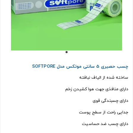
چسب حصیری 5 سانتی موتکس مدل SOFTPORE
ساخته شده از الیاف نبافته
دارای منافذی جهت هوا کشیدن زخم
دارای چسبندگی قوی
جدایی راحت از سطح پوست
دارای چسب ضد حساسیت