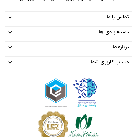
تماس با ما

دسته بندی ها

درباره ما

حساب کاربری شما
