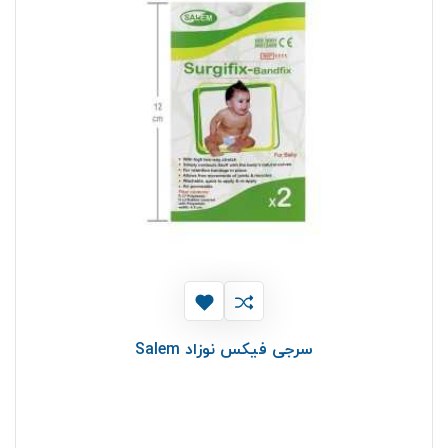
سرجی فیکس نوزاد Salem