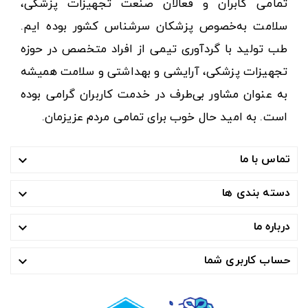
تمامی کابران و فعالان صنعت تجهیزات پزشکی،
سلامت به‌خصوص پزشکان سرشناس کشور بوده ایم.
طب تولید با گردآوری تیمی از افراد متخصص در حوزه
تجهیزات پزشکی، آرایشی و بهداشتی و سلامت همیشه
به عنوان مشاور بی‌طرف در خدمت کاربران گرامی بوده
است. به امید حال خوب برای تمامی مردم عزیزمان.
تماس با ما

دسته بندی ها

درباره ما

حساب کاربری شما
