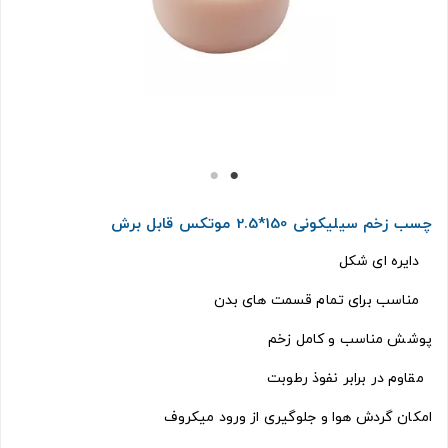
چسب زخم سیلیکونی 150*2.5 موتکس قابل برش
دایره ای شکل
مناسب برای تمام قسمت های بدن
پوشش مناسب و کامل زخم
مقاوم در برابر نفوذ رطوبت
امکان گردش هوا و جلوگیری از ورود میکروف