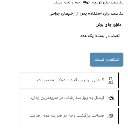
مناسب برای ترمیم انواع زخم و زخم بستر
مناسب برای استفاده پس از زخم‌های جراحی
دارای جای برش
تعداد در بسته یک عدد
استعلام قیمت
گارانتی بهترین قیمت ممکن محصولات
ارسال به روز سفارشات در سریعترین زمان
ضمانت بازگشت وجه در صورت عدم رضایت