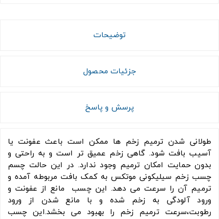
توضیحات
جزئیات محصول
پرسش و پاسخ
طولانی شدن ترمیم زخم ها ممکن است باعث عفونت یا
آسیب بافت شود. گاهی زخم عمیق تر است و به راحتی و
بدون حمایت امکان ترمیم وجود ندارد. در این حالت چسم
چسب زخم سیلیکونی موتکس به کمک بافت مربوطه آمده و
ترمیم آن را سرعت می دهد. این چسب مانع از عفونت و
ورود آلودگی به زخم شده و با مانع شدن از ورود
رطوبت،سرعت ترمیم زخم را بهبود می بخشد.این چسب