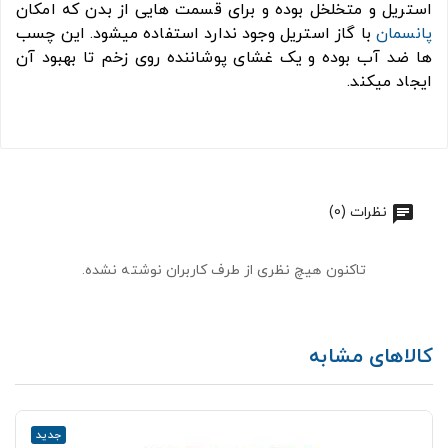
استریل و متخلخل بوده و برای قسمت هایی از بدن که امکان
پانسمان
با گاز استریل وجود ندارد استفاده میشود. این چسب
ها ضد آب بوده و یک غشای پوشاننده روی زخم تا بهبود آن
ایجاد میکند.
نظرات (0)
تاکنون هیچ نظری از طرف کاربران نوشته نشده.
کالاهای مشابه
جدید