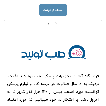
استعلام قیمت
فروشگاه آنلاین تجهیزات پزشکی طب تولید با افتخار
نزدیک به ۱۰ سال فعالیت در عرصه کالا و لوازم پزشکی
توانسته مورد اعتماد بیش از ۱۲۰ هزار نفر کاربر تا به
امروز باشد. با افتخار به خود میبالیم که مورد اعتماد