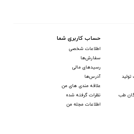
حساب کاربری شما
اطلاعات شخصی
سفارش‌ها
رسیدهای مالی
ولید
آدرس‌ها
علاقه مندی های من
دگان طب
نظرات گرفته شده
اطلاعات مجله من