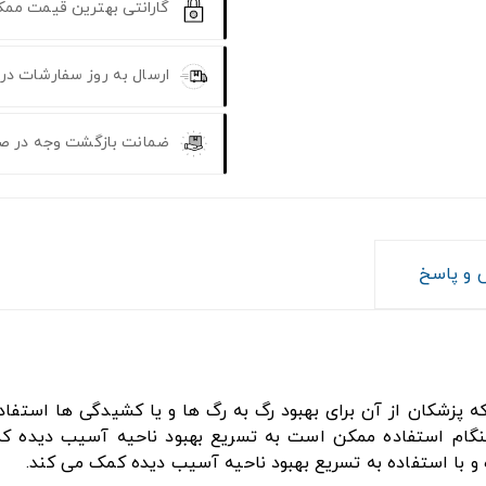
گارانتی بهترین قیمت مم
ارسال به روز سفارشات در
ضمانت بازگشت وجه در ص
و پاسخ
پزشکان از آن برای بهبود رگ به رگ ها و یا کشیدگی ها استفاده
نگام استفاده ممکن است به تسریع بهبود ناحیه آسیب دیده کم
 و با استفاده به تسریع بهبود ناحیه آسیب دیده کمک می کند.