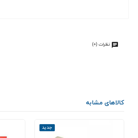
نظرات (0)
کالاهای مشابه
جدید