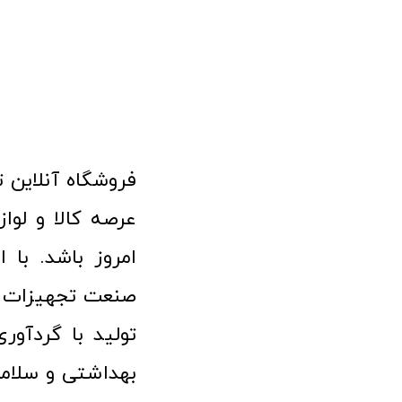
امروز باشد. با 
صنعت تجهیزات پ
تولید با گردآو
بهداشتی و سلامت