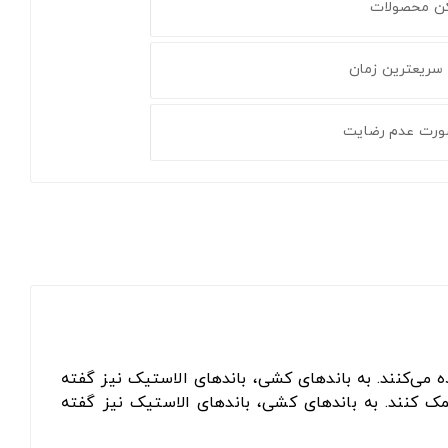
کن محصولات
 سریعترین زمان
ورت عدم رضایت
 می‌کنند. به باندهای کشی، باندهای الاستیک نیز گفته
ک کنند. به باندهای کشی، باندهای الاستیک نیز گفته