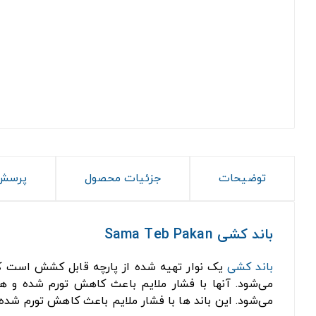
توضیحات
جزئیات محصول
پرسش 
باند کشی Sama Teb Pakan
باند کشی
یک نوار تهیه شده از پارچه قابل کشش است که 
می‌شود. آنها با فشار ملایم باعث کاهش تورم شده و ه
می‌شود. این باند ها با فشار ملایم باعث کاهش تورم شده