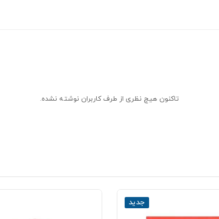
تاکنون هیچ نظری از طرف کاربران نوشته نشده.
جدید