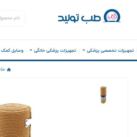
تجهیزات تخصصی پزشکی
تجهیزات پزشکی خانگی
وسایل کمک ح
خان