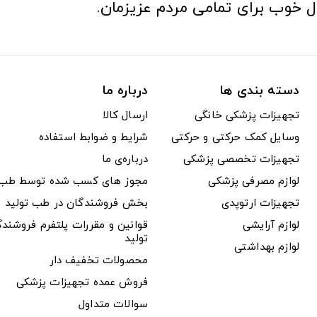
ل خوب برای تمامی مردم عزیزمان.
دسته بندی ها
درباره ما
تجهیزات پزشکی خانگی
ارسال کالا
وسایل کمک حرکتی و حرکتی
شرایط و ضوابط استفاده
تجهیزات تخصصی پزشکی
درباره‌ی ما
لوازم مصرفی پزشکی
مجوز های کسب شده توسط طب ت
تجهیزات ارتوپدی
بخش فروشندگان در طب تولید
لوازم آرایشی
قوانین و مقررات پلتفرم فروشن
تولید
لوازم بهداشتی
محصولات تخفیف دار
فروش عمده تجهیزات پزشکی
سوالات متداول