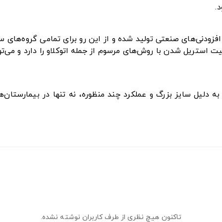
.
ا افزودنی‌های صنعتی تولید شده و از این رو برای تمامی گروه‌ها
 استریل شدن با روش‌های مرسوم از جمله اتوکلاو را دارد و می‌تو
دلیل سایز بزرگ و عملکرد چند منظوره، نه تنها در بیمارستان‌ها 
تاکنون هیچ نظری از طرف کاربران نوشته نشده.