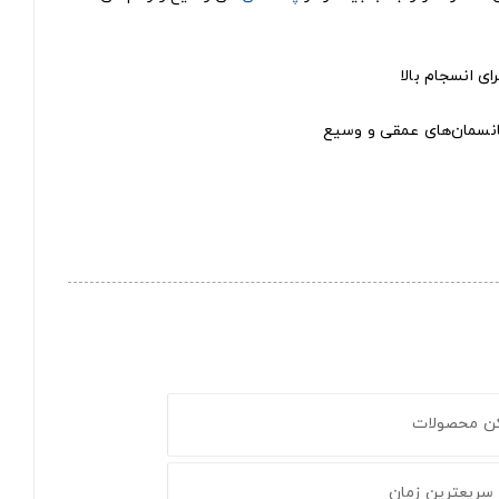
پانسمان‌های عمقی و وسیع
کن محصولات
 سریعترین زمان