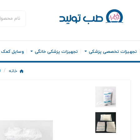
تجهیزات تخصصی پزشکی
تجهیزات پزشکی خانگی
وسایل کمک ح
خانه
ل