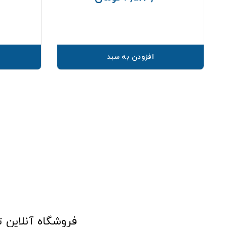
افزودن به سبد