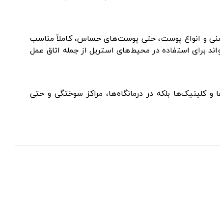
ی سنی و انواع پوست، حتی پوست‌های حساس، کاملاً مناسب
اند برای استفاده در محیط‌های استریل از جمله اتاق عمل
و کلینیک‌ها بلکه در درمانگاه‌ها، مراکز سوختگی و حتی