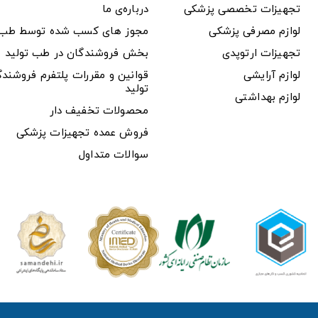
تجهیزات تخصصی پزشکی
درباره‌ی ما
لوازم مصرفی پزشکی
مجوز های کسب شده توسط طب ت
تجهیزات ارتوپدی
بخش فروشندگان در طب تولید
لوازم آرایشی
قوانین و مقررات پلتفرم فروشن
تولید
لوازم بهداشتی
محصولات تخفیف دار
فروش عمده تجهیزات پزشکی
سوالات متداول