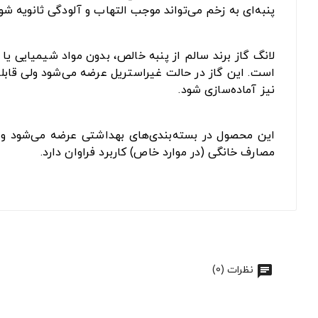
پنبه‌ای به زخم می‌تواند موجب التهاب و آلودگی ثانویه شود
لانگ گاز برند سالم از پنبه خالص، بدون مواد شیمیایی ی
است. این گاز در حالت غیراستریل عرضه می‌شود ولی قابلیت
نیز آماده‌سازی شود.
این محصول در بسته‌بندی‌های بهداشتی عرضه می‌شود و به 
مصارف خانگی (در موارد خاص) کاربرد فراوان دارد.
نظرات (0)