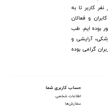
 پزشکی توانسته مورد اعتماد بیش از ۱۲۰ هزار نفر کاربر تا به
ابران و فعالان
 بوده ایم. طب
شکی، آرایشی و
ران گرامی بوده
حساب کاربری شما
اطلاعات شخصی
سفارش‌ها