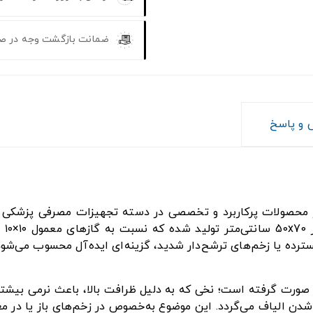
ضمانت بازگشت وجه در ص
و پاسخ
عمی
رده یا زخم‌های ترشح‌دار شدید، گزینه‌ای ایده‌آل محسوب می‌شود
افت این محصول با استفاده از نخ‌های تار و پود نمره ۳۰ صورت گرفته است؛ نخی که به دلیل ظ
دن الیاف می‌گردد. این موضوع به‌خصوص در زخم‌های باز یا در مع