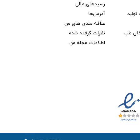
رسیدهای مالی
ولید
آدرس‌ها
علاقه مندی های من
دگان طب
نظرات گرفته شده
اطلاعات مجله من