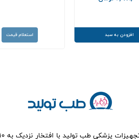
افزودن به سبد
استعلام قیمت