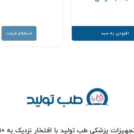
افزودن به سبد
استعلام قیمت