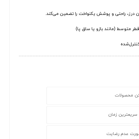
ن درز، راحتی و پوشش یکنواخت را تضمین می‌کند.
کن محصولات
 سریعترین زمان
ورت عدم رضایت