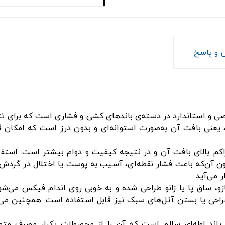
و پاسخ
د، یعنی بافت آن به‌صورت استوانه‌ای و بدون درز است که امکان ق
ه نشان‌دهنده تراکم بالای بافت آن و در نتیجه کیفیت و دوام بیشتر است
دون آن‌که باعث فشار نقطه‌ای، آسیب به پوست یا اختلال در گردش
 می‌آید.
نند بازو، ساق پا یا زانو طراحی شده و به خوبی روی اندام فیکس می‌شو
جراحی یا بستن آتل‌های سبک نیز قابل استفاده است. همچنین می‌ت
اند لوله‌ای سالم است که آن را از محصولات یکبار مصرف متمای