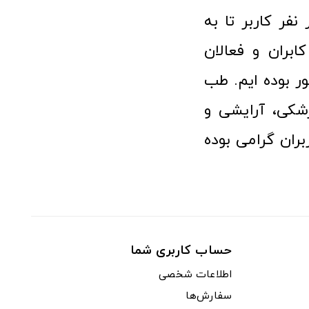
 پزشکی توانسته مورد اعتماد بیش از ۱۲۰ هزار نفر کاربر تا به
ابران و فعالان
 بوده ایم. طب
شکی، آرایشی و
ران گرامی بوده
حساب کاربری شما
اطلاعات شخصی
سفارش‌ها