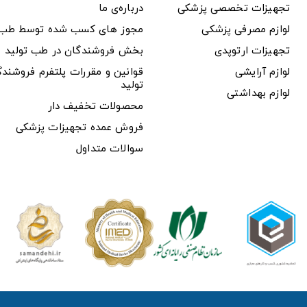
تجهیزات تخصصی پزشکی
درباره‌ی ما
لوازم مصرفی پزشکی
مجوز های کسب شده توسط طب ت
تجهیزات ارتوپدی
بخش فروشندگان در طب تولید
لوازم آرایشی
قوانین و مقررات پلتفرم فروشن
تولید
لوازم بهداشتی
محصولات تخفیف دار
فروش عمده تجهیزات پزشکی
سوالات متداول