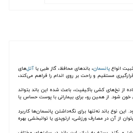
پانسمان
، باندهای محافظ، گاز طبی یا
آتل
‌های
رارگیری مستقیم و راحت بر روی اندام را فراهم می‌کند،
. استفاده از نخ‌های کشی باکیفیت، باعث شده این باند بتواند
 خون شود. از همین رو، برای بیمارانی با پوست حساس یا
د. این نوع باند نه‌تنها برای نگه‌داشتن پانسمان‌ها کاربرد
وان از آن در مصارف ورزشی، ارتوپدی یا توانبخشی بهره
ز می‌کند. بسته به نیاز، این باند در سایزهای مختلف