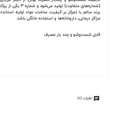
(شماره‌های متفاوت) تولید می‌شود و شماره ۳ یکی از پرکاربردترین و عمومی‌ترین اندازه‌ها در این گروه است.
برند سالم با تمرکز بر کیفیت ساخت، مواد اولیه استاندار
مراکز درمانی، داروخانه‌ها و استفاده خانگی باشد.
قابل شست‌وشو و چند بار مصرف
نظرات (0)