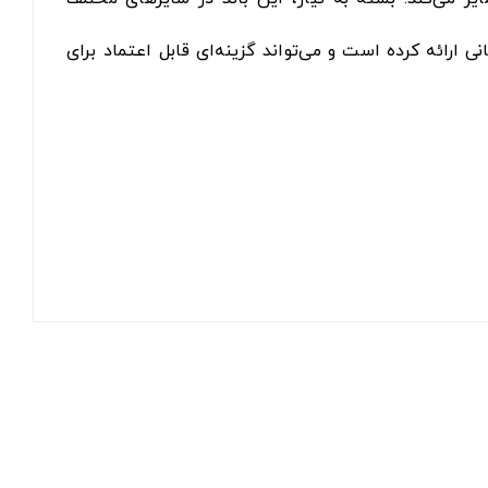
 ارائه کرده است و می‌تواند گزینه‌ای قابل اعتماد برای