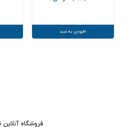
افزودن به سبد