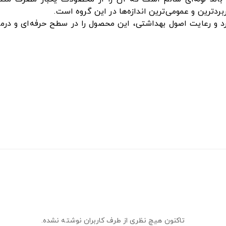
د و رعایت اصول بهداشتی، این محصول را در سطح حرفه‌ای و درمانی
تاکنون هیچ نظری از طرف کاربران نوشته نشده.