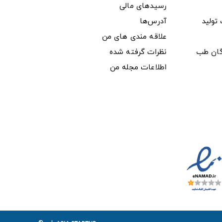
رسیدهای مالی
ولید
آدرس‌ها
علاقه مندی های من
دگان طب
نظرات گرفته شده
اطلاعات مجله من