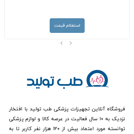
استعلام قیمت
فروشگاه آنلاین تجهیزات پزشکی طب تولید با افتخار
نزدیک به ۱۰ سال فعالیت در عرصه کالا و لوازم پزشکی
توانسته مورد اعتماد بیش از ۱۲۰ هزار نفر کاربر تا به