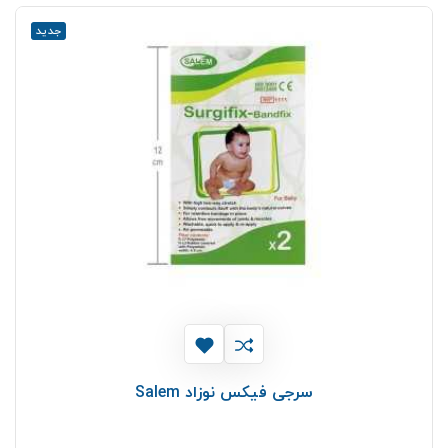
جدید
سرجی فیکس نوزاد Salem