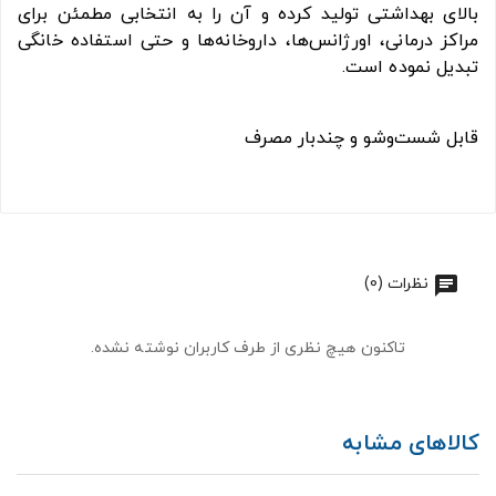
بالای بهداشتی تولید کرده و آن را به انتخابی مطمئن برای
مراکز درمانی، اورژانس‌ها، داروخانه‌ها و حتی استفاده خانگی
تبدیل نموده است.
قابل شست‌وشو و چندبار مصرف
نظرات (0)
تاکنون هیچ نظری از طرف کاربران نوشته نشده.
کالاهای مشابه