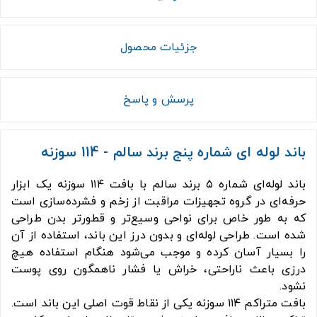
جزئیات محصول
پرسش و پاسخ
باند لوله ای شماره پنج برند سالم - 114 سوزنه
باند لوله‌ای شماره ۵ برند سالم با بافت ۱۱۴ سوزنه یک ابزار
حرفه‌ای در گروه تجهیزات مراقبت از زخم و فشرده‌سازی است
که به طور خاص برای نواحی وسیع‌تر و قطورتر بدن طراحی
شده است. طراحی لوله‌ای و بدون درز این باند، استفاده از آن
را بسیار آسان کرده و موجب می‌شود هنگام استفاده هیچ
درزی باعث ناراحتی، خراش یا فشار ناهمگون روی پوست
نشود.
بافت متراکم ۱۱۴ سوزنه یکی از نقاط قوت اصلی این باند است.