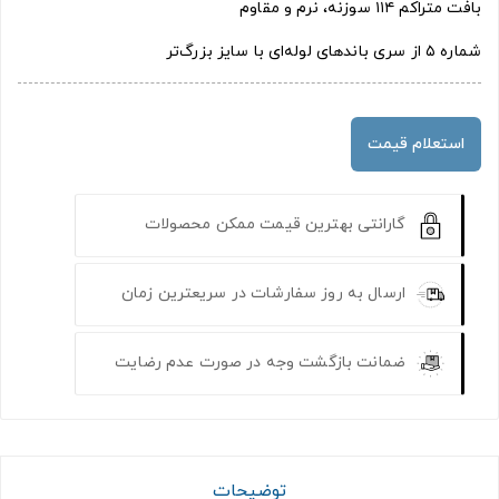
بافت متراکم ۱۱۴ سوزنه، نرم و مقاوم
شماره ۵ از سری باندهای لوله‌ای با سایز بزرگ‌تر
استعلام قیمت
گارانتی بهترین قیمت ممکن محصولات
ارسال به روز سفارشات در سریعترین زمان
ضمانت بازگشت وجه در صورت عدم رضایت
توضیحات