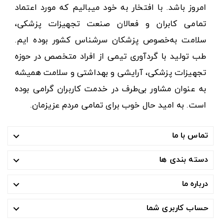
امروز باشد. با افتخار به خود میبالیم که مورد اعتماد
تمامی کابران و فعالان صنعت تجهیزات پزشکی،
سلامت به‌خصوص پزشکان سرشناس کشور بوده ایم.
طب تولید با گردآوری تیمی از افراد متخصص در حوزه
تجهیزات پزشکی، آرایشی و بهداشتی و سلامت همیشه
به عنوان مشاور بی‌طرف در خدمت کاربران گرامی بوده
است. به امید حال خوب برای تمامی مردم عزیزمان.
تماس با ما

دسته بندی ها

درباره ما

حساب کاربری شما
