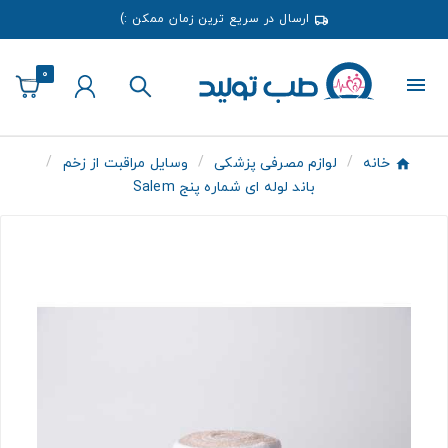
ارسال در سریع ترین زمان ممکن :)
0
خانه
لوازم مصرفی پزشکی
وسایل مراقبت از زخم
باند لوله ای شماره پنج Salem