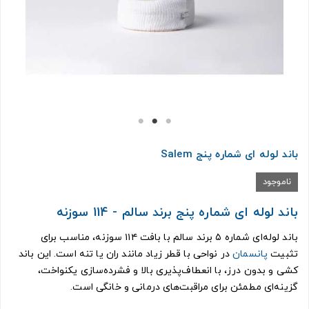
باند لوله ای شماره پنج Salem
ناموجود
باند لوله ای شماره پنج برند سالم - 114 سوزنه
باند لوله‌ای شماره ۵ برند سالم با بافت ۱۱۴ سوزنه، مناسب برای
تثبیت
پانسمان
در نواحی با قطر زیاد مانند ران یا تنه است. این باند
کشی و بدون درز، با انعطاف‌پذیری بالا و فشرده‌سازی یکنواخت،
گزینه‌ای مطمئن برای مراقبت‌های درمانی و خانگی است.