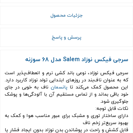
جزئیات محصول
پرسش و پاسخ
سرجی فیکس نوزاد Salem مدل 68 سوزنه
سرجی فیکس نوزاد، نوعی باند کشی نرم و انعطاف‌پذیر است
که به عنوان ناف‌بند در روزهای ابتدایی تولد نوزاد کاربرد دارد.
این محصول کمک می‌کند تا
پانسمان
ناف به خوبی در جای
خود باقی بماند و از تماس مستقیم آن با آلودگی‌ها و پوشک
جلوگیری شود.
نکات قابل توجه:
دارای ساختار توری و مشبک برای عبور مناسب هوا و کمک به
بهبود سریع‌تر زخم ناف
قابل کشش و راحت در پوشاندن بدن نوزاد بدون ایجاد فشار یا