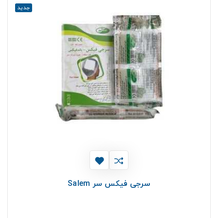
جدید
سرجی فیکس سر Salem