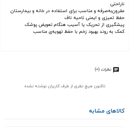
ناراحتی
مقرون‌به‌صرفه و مناسب برای استفاده در خانه و بیمارستان
حفظ تمیزی و ایمنی ناحیه ناف
پیشگیری از تحریک یا آسیب هنگام تعویض پوشک
کمک به روند بهبود زخم با حفظ تهویه‌ی مناسب
نظرات (0)
تاکنون هیچ نظری از طرف کاربران نوشته نشده.
کالاهای مشابه