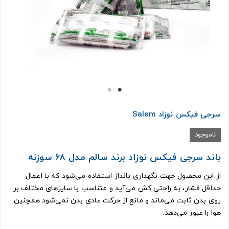
سرجی فیکس نوزاد Salem
ناموجود
باند سرجی فیکس نوزاد برند سالم مدل 68 سوزنه
از این محصول جهت نگهداری بانداژ استفاده می‌شود که با اعمال
حداقل فشار، به راحتی کش می‌آید و متناسب با سایزهای مختلف بر
روی بدن ثابت می‌ماند و مانع از حرکت عادی بدن نمی‌شود همچنین
هوا را عبور می‌دهد.