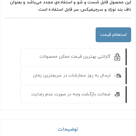
این محصول قابل شست و شو و استفاده‌ی مجدد می‌باشد و بعنوان
ناف بند نوزاد و سرجیفیکس سر قابل استفاده است.
استعلام قیمت
گارانتی بهترین قیمت ممکن محصولات
ارسال به روز سفارشات در سریعترین زمان
ضمانت بازگشت وجه در صورت عدم رضایت
توضیحات