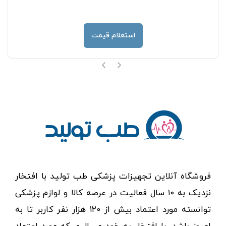
استعلام قیمت
فروشگاه آنلاین تجهیزات پزشکی طب تولید با افتخار
نزدیک به ۱۰ سال فعالیت در عرصه کالا و لوازم پزشکی
توانسته مورد اعتماد بیش از ۱۲۰ هزار نفر کاربر تا به