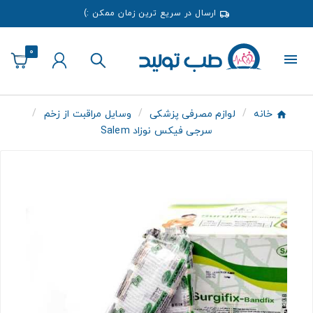
ارسال در سریع ترین زمان ممکن :)
0
خانه
لوازم مصرفی پزشکی
وسایل مراقبت از زخم
سرجی فیکس نوزاد Salem