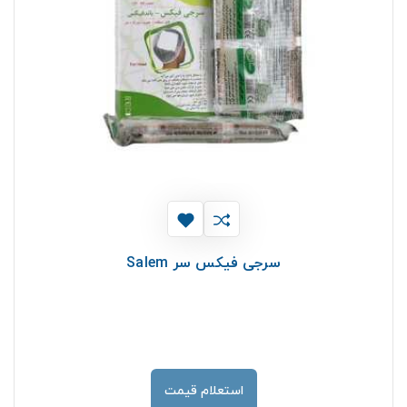
سرجی فیکس سر Salem
استعلام قیمت