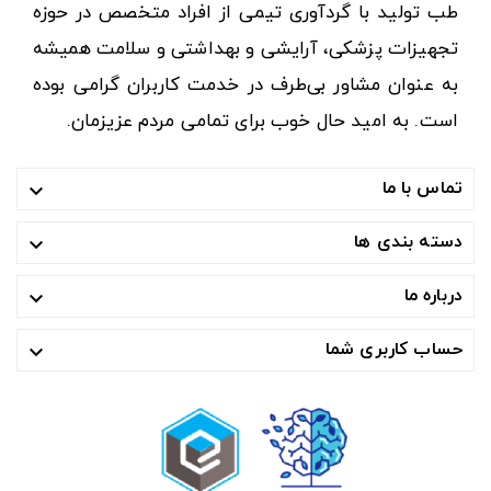
طب تولید با گردآوری تیمی از افراد متخصص در حوزه
تجهیزات پزشکی، آرایشی و بهداشتی و سلامت همیشه
به عنوان مشاور بی‌طرف در خدمت کاربران گرامی بوده
است. به امید حال خوب برای تمامی مردم عزیزمان.
تماس با ما

دسته بندی ها

درباره ما

حساب کاربری شما
