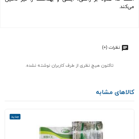
می‌کند.
نظرات (0)
تاکنون هیچ نظری از طرف کاربران نوشته نشده.
کالاهای مشابه
جدید