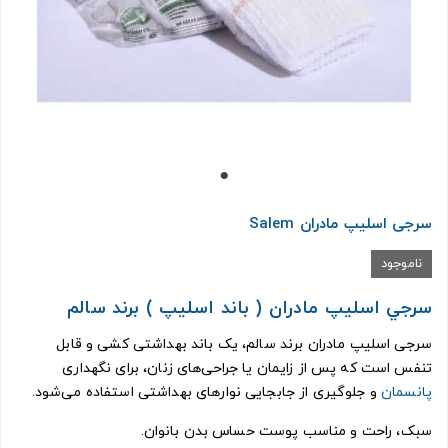
سرجی اسليپ مادران Salem
ناموجود
سرجي اسليپ مادران ( باند اسليپ ) برند سالم
سرجی اسلیپ مادران برند سالم، یک باند بهداشتی کشی و قابل
تنفس است که پس از زایمان یا جراحی‌های زنان، برای نگهداری
پانسمان
و جلوگیری از جابجایی نوارهای بهداشتی استفاده می‌شود.
سبک، راحت و مناسب پوست حساس بدن بانوان.