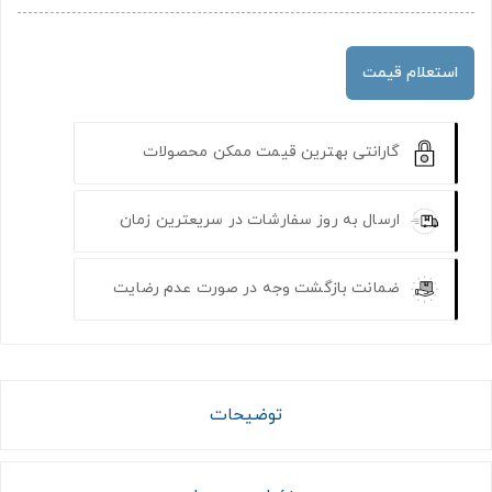
استعلام قیمت
گارانتی بهترین قیمت ممکن محصولات
ارسال به روز سفارشات در سریعترین زمان
ضمانت بازگشت وجه در صورت عدم رضایت
توضیحات