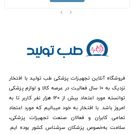
فروشگاه آنلاین تجهیزات پزشکی طب تولید با افتخار
نزدیک به ۱۰ سال فعالیت در عرصه کالا و لوازم پزشکی
توانسته مورد اعتماد بیش از ۱۲۰ هزار نفر کاربر تا به
امروز باشد. با افتخار به خود میبالیم که مورد اعتماد
تمامی کابران و فعالان صنعت تجهیزات پزشکی،
سلامت به‌خصوص پزشکان سرشناس کشور بوده ایم.