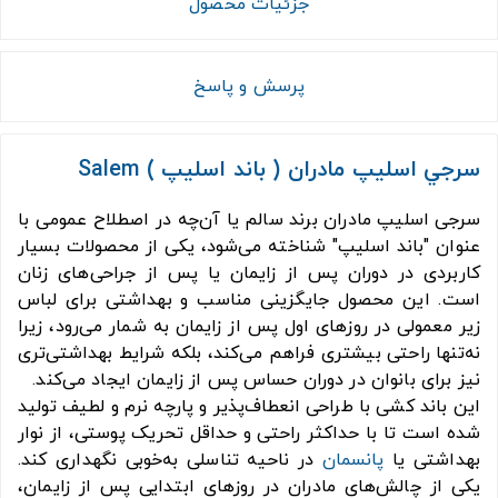
جزئیات محصول
پرسش و پاسخ
سرجي اسليپ مادران ( باند اسليپ ) Salem
سرجی اسلیپ مادران برند سالم یا آن‌چه در اصطلاح عمومی با
عنوان "باند اسلیپ" شناخته می‌شود، یکی از محصولات بسیار
کاربردی در دوران پس از زایمان یا پس از جراحی‌های زنان
است. این محصول جایگزینی مناسب و بهداشتی برای لباس
زیر معمولی در روزهای اول پس از زایمان به شمار می‌رود، زیرا
نه‌تنها راحتی بیشتری فراهم می‌کند، بلکه شرایط بهداشتی‌تری
نیز برای بانوان در دوران حساس پس از زایمان ایجاد می‌کند.
این باند کشی با طراحی انعطاف‌پذیر و پارچه نرم و لطیف تولید
شده است تا با حداکثر راحتی و حداقل تحریک پوستی، از نوار
بهداشتی یا
پانسمان
در ناحیه تناسلی به‌خوبی نگهداری کند.
یکی از چالش‌های مادران در روزهای ابتدایی پس از زایمان،