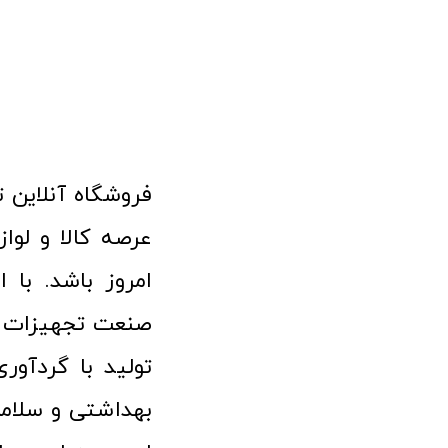
امروز باشد. با 
صنعت تجهیزات پ
تولید با گردآو
بهداشتی و سلامت