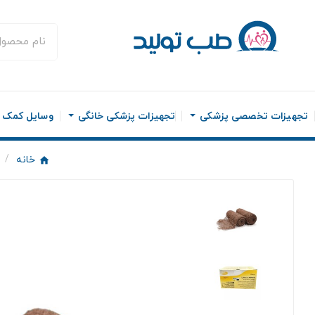
تجهیزات تخصصی پزشکی
تجهیزات پزشکی خانگی
وسایل کمک ح
خانه