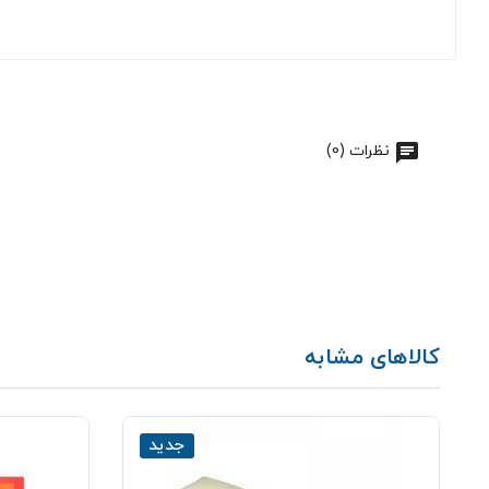
نظرات (0)
کالاهای مشابه
جدید