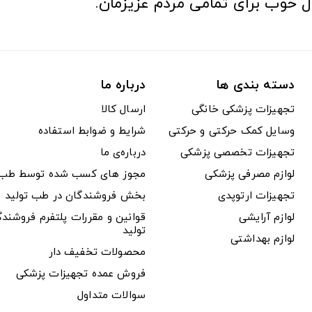
ل خوب برای تمامی مردم عزیزمان.
دسته بندی ها
درباره ما
تجهیزات پزشکی خانگی
ارسال کالا
وسایل کمک حرکتی و حرکتی
شرایط و ضوابط استفاده
تجهیزات تخصصی پزشکی
درباره‌ی ما
لوازم مصرفی پزشکی
مجوز های کسب شده توسط طب ت
تجهیزات ارتوپدی
بخش فروشندگان در طب تولید
لوازم آرایشی
قوانین و مقررات پلتفرم فروشن
تولید
لوازم بهداشتی
محصولات تخفیف دار
فروش عمده تجهیزات پزشکی
سوالات متداول