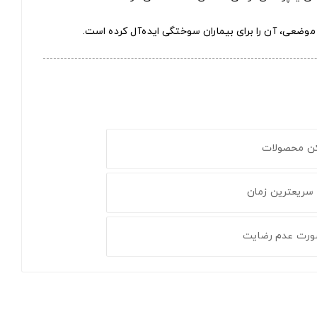
وضعی، آن را برای بیماران سوختگی ایده‌آل کرده است.
کن محصولات
 سریعترین زمان
ورت عدم رضایت