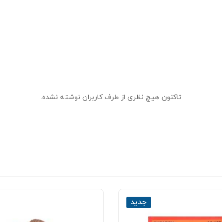
تاکنون هیچ نظری از طرف کاربران نوشته نشده.
جدید