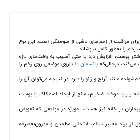
نی و بیمارستان‌ها برای مراقبت از زخم‌های ناشی از سوختگی است. این نوع
زخم را به‌طور کامل بپوشاند.
یشتر پوست، افزایش درد یا حتی آسیب به بافت‌های تازه
می‌کند، درحالی‌که
پانسمان
یا داروی موضعی روی زخم را
نده مانند آرنج و زانو را دارد. در نتیجه می‌توان آن را
به زبر یا دوخت ضخیم، مانع از ایجاد اصطکاک با پوست
بیماران در خانه نیز هست، به‌ویژه در مواقعی که تعویض
از برند معتبر سالم، انتخابی مطمئن و مقرون‌به‌صرفه