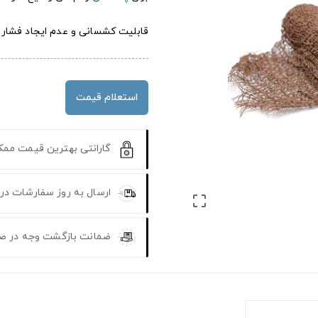
قابلیت کشسانی و عدم ایجاد فشار م
استعلام قیمت
گارانتی بهترین قیمت مم
ارسال به روز سفارشات در

ضمانت بازگشت وجه در ص