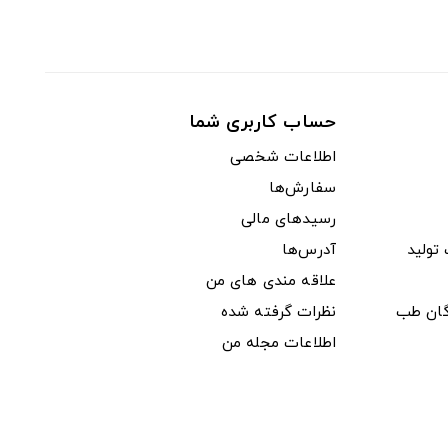
حساب کاربری شما
اطلاعات شخصی
سفارش‌ها
رسیدهای مالی
ولید
آدرس‌ها
علاقه مندی های من
دگان طب
نظرات گرفته شده
اطلاعات مجله من