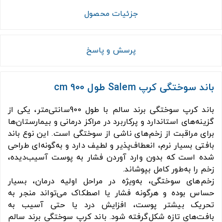
جزئیات محصول
پرسش و پاسخ
باند سوختگی كرپ Salem طول 900 cm
باند کرپ سوختگی برند سالم با طول 900سانتی‌متر، یکی از
گزینه‌های استاندارد و پرکاربرد در مراکز درمانی و بیمارستان‌ها
برای مراقبت از زخم‌های ناشی از سوختگی است. این نوع باند
بافتی بسیار نرم، انعطاف‌پذیر و لطیف دارد و به‌گونه‌ای طراحی
شده است که بدون وارد آوردن فشار به پوست آسیب‌دیده،
زخم را به‌طور کامل بپوشاند.
زخم‌های سوختگی، به‌ویژه در مراحل اولیه درمان، بسیار
حساس بوده و هرگونه فشار یا اصطکاک می‌تواند منجر به
تحریک بیشتر پوست، افزایش درد یا حتی آسیب به
بافت‌های تازه شکل‌گرفته شود. باند کرپ سوختگی برند سالم