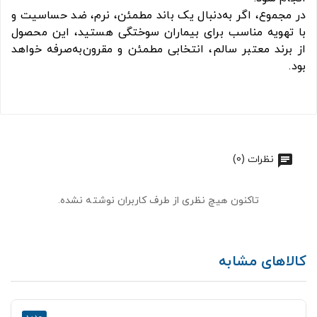
در مجموع، اگر به‌دنبال یک باند مطمئن، نرم، ضد حساسیت و
با تهویه مناسب برای بیماران سوختگی هستید، این محصول
از برند معتبر سالم، انتخابی مطمئن و مقرون‌به‌صرفه خواهد
بود.
نظرات (0)
تاکنون هیچ نظری از طرف کاربران نوشته نشده.
کالاهای مشابه
جدید