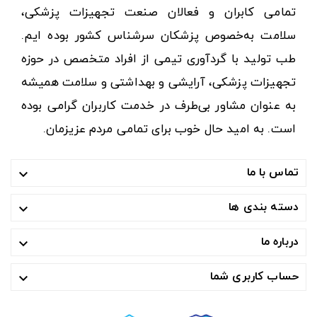
تمامی کابران و فعالان صنعت تجهیزات پزشکی،
سلامت به‌خصوص پزشکان سرشناس کشور بوده ایم.
طب تولید با گردآوری تیمی از افراد متخصص در حوزه
تجهیزات پزشکی، آرایشی و بهداشتی و سلامت همیشه
به عنوان مشاور بی‌طرف در خدمت کاربران گرامی بوده
است. به امید حال خوب برای تمامی مردم عزیزمان.
تماس با ما

دسته بندی ها

درباره ما

حساب کاربری شما
