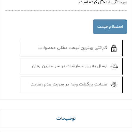
سوختگی ایده‌آل کرده است.
استعلام قیمت
گارانتی بهترین قیمت ممکن محصولات
ارسال به روز سفارشات در سریعترین زمان
ضمانت بازگشت وجه در صورت عدم رضایت
توضیحات