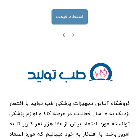
استعلام قیمت
فروشگاه آنلاین تجهیزات پزشکی طب تولید با افتخار
نزدیک به ۱۰ سال فعالیت در عرصه کالا و لوازم پزشکی
توانسته مورد اعتماد بیش از ۱۲۰ هزار نفر کاربر تا به
امروز باشد. با افتخار به خود میبالیم که مورد اعتماد