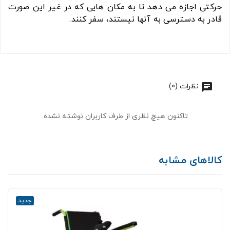
حرکتی اجازه می دهد تا به مکان هایی که در غیر این صورت
قادر به دسترسی به آنها نیستند، سفر کنند.
نظرات (0)
تاکنون هیچ نظری از طرف کاربران نوشته نشده.
کالاهای مشابه
جدید