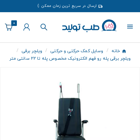
ارسال در سریع ترین زمان ممکن :)
0
خانه
وسایل کمک حرکتی و حرکتی
ویلچر برقی
ویلچر برقی پله رو فهم الکترونیک مخصوص پله تا 22 سانتی متر