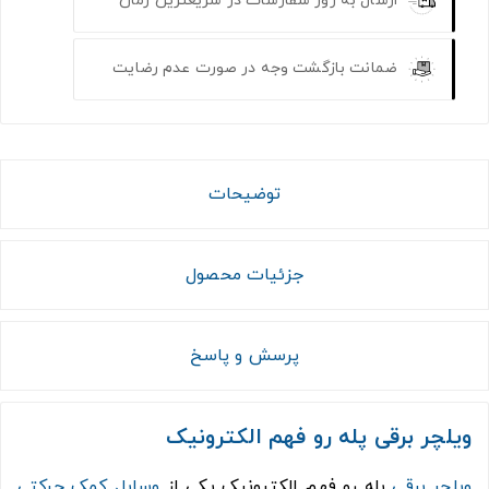
ضمانت بازگشت وجه در صورت عدم رضایت
توضیحات
جزئیات محصول
پرسش و پاسخ
ویلچر برقی پله رو فهم الکترونیک
ویلچر برقی
پله رو فهم الکترونیک یکی از
وسایل کمک حرکتی