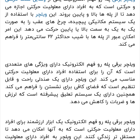
و حرکتی است که به افراد دارای معلولیت حرکتی اجازه می
دهد تا از پله ها بالا و پایین بروند. این
ویلچر
با استفاده از
یک سیستم مکانیکی پیچیده، چرخ های عقب را به صورت
یک به یک به سمت بالا یا پایین حرکت می دهد. این امر
امکان عبور از پله ها با شیب حداکثر 22 سانتی‌متر را فراهم
می کند.
ویلچر برقی پله رو فهم الکترونیک دارای ویژگی های متعددی
است که آن را برای استفاده افراد دارای معلولیت حرکتی
مناسب می کند. این ویلچر دارای یک صندلی راحت و قابل
تنظیم است که فضای کافی برای نشستن را فراهم می کند.
همچنین دارای یک سیستم تعلیق پیشرفته است که لرزش
ها و ضربات را کاهش می دهد.
ویلچر برقی پله رو فهم الکترونیک یک ابزار ارزشمند برای افراد
دارای معلولیت حرکتی است که به آنها امکان می دهد تا
مستقل تر زندگی کنند. این ویلچر به افراد دارای معلولیت