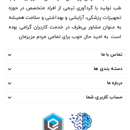
طب تولید با گردآوری تیمی از افراد متخصص در حوزه
تجهیزات پزشکی، آرایشی و بهداشتی و سلامت همیشه
به عنوان مشاور بی‌طرف در خدمت کاربران گرامی بوده
است. به امید حال خوب برای تمامی مردم عزیزمان.
تماس با ما

دسته بندی ها

درباره ما

حساب کاربری شما
