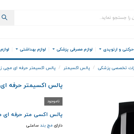
رکتی و ارتوپدی
لوازم مصرفی پزشکی
لوازم بهداشتی
لوازم
ات تخصصی پزشکی
پالس اکسیمتر
پالس اکسیمتر حرفه ای مچی زنیت
پالس اکسیمتر حرفه ای مچ
ناموجود
پالس اکسی متر حرفه ای مچی ZenithMed مد
دارای
مچ بند
ساعتی