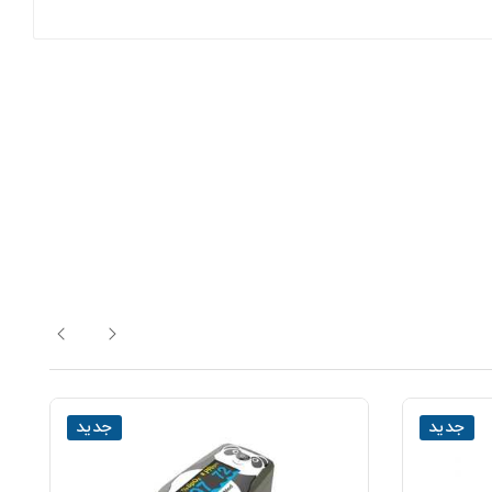
جدید
جدید