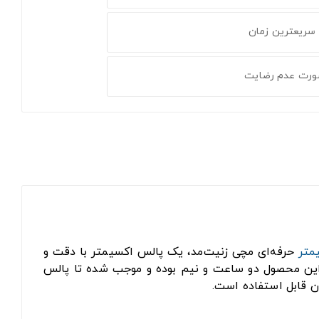
 سریعترین زمان
ورت عدم رضایت
متر
حرفه‌ای مچی زنیت‌مد، یک پالس اکسیمتر با دقت و
ن این محصول دو ساعت و نیم بوده و موجب شده تا پالس