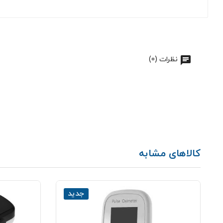
نظرات (0)
کالاهای مشابه
جدید