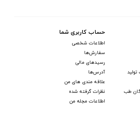
حساب کاربری شما
اطلاعات شخصی
سفارش‌ها
رسیدهای مالی
ولید
آدرس‌ها
علاقه مندی های من
دگان طب
نظرات گرفته شده
اطلاعات مجله من