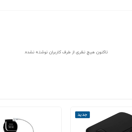
تاکنون هیچ نظری از طرف کاربران نوشته نشده.
جدید