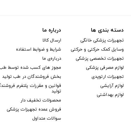
دسته بندی ها
درباره ما
تجهیزات پزشکی خانگی
ارسال کالا
وسایل کمک حرکتی و حرکتی
شرایط و ضوابط استفاده
تجهیزات تخصصی پزشکی
درباره‌ی ما
لوازم مصرفی پزشکی
مجوز های کسب شده توسط طب ت
تجهیزات ارتوپدی
بخش فروشندگان در طب تولید
لوازم آرایشی
قوانین و مقررات پلتفرم فروشن
تولید
لوازم بهداشتی
محصولات تخفیف دار
فروش عمده تجهیزات پزشکی
سوالات متداول