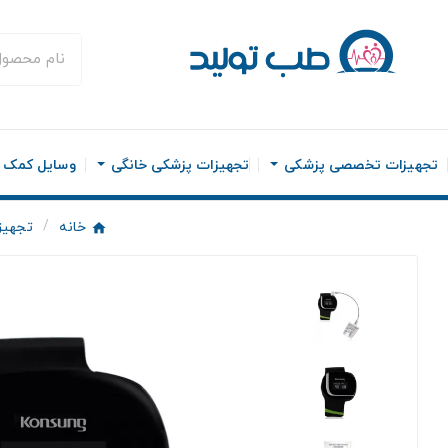
تجهیزات تخصصی پزشکی
تجهیزات پزشکی خانگی
وسایل کمک ح
خانه
تجهیز