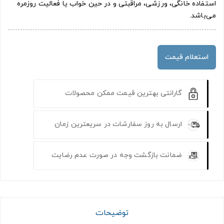
استفاده خانگی، ورزشی، مراقبتی و در حین خواب یا فعالیت روزمره
می‌باشد.
استعلام قیمت
گارانتی بهترین قیمت ممکن محصولات
ارسال به روز سفارشات در سریعترین زمان
ضمانت بازگشت وجه در صورت عدم رضایت
توضیحات