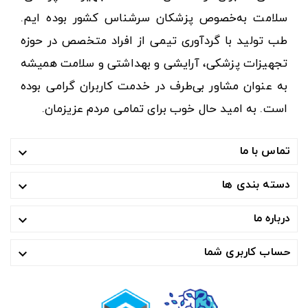
سلامت به‌خصوص پزشکان سرشناس کشور بوده ایم.
طب تولید با گردآوری تیمی از افراد متخصص در حوزه
تجهیزات پزشکی، آرایشی و بهداشتی و سلامت همیشه
به عنوان مشاور بی‌طرف در خدمت کاربران گرامی بوده
است. به امید حال خوب برای تمامی مردم عزیزمان.
تماس با ما

دسته بندی ها

درباره ما

حساب کاربری شما
