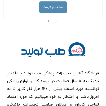
استعلام قیمت
فروشگاه آنلاین تجهیزات پزشکی طب تولید با افتخار
نزدیک به ۱۰ سال فعالیت در عرصه کالا و لوازم پزشکی
توانسته مورد اعتماد بیش از ۱۲۰ هزار نفر کاربر تا به
امروز باشد. با افتخار به خود میبالیم که مورد اعتماد
تمامی کابران و فعالان صنعت تجهیزات پزشکی،