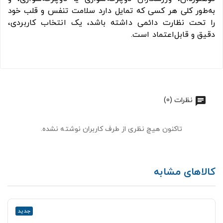
به‌طور کلی هر کسی که تمایل دارد سلامت تنفس و قلب خود
را تحت نظارت دائمی داشته باشد، یک انتخاب کاربردی،
دقیق و قابل‌اعتماد است.
نظرات (0)
تاکنون هیچ نظری از طرف کاربران نوشته نشده.
کالاهای مشابه
جدید