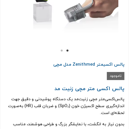
پالس اکسیمتر Zenithmed مدل مچی
ناموجود
پالس اکسی متر مچی زنیت مد
پالس‌اکسی‌متر مچی زنیت‌مد یک دستگاه پوشیدنی و دقیق جهت
اندازه‌گیری سطح اکسیژن خون (SpO₂) و ضربان قلب (HR) به‌صورت
لحظه‌ای است.
بدون نیاز به انگشت، با نمایشگر بزرگ و طراحی هوشمند، مناسب