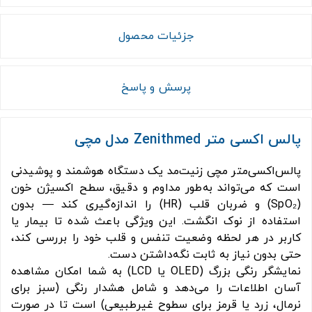
جزئیات محصول
پرسش و پاسخ
پالس اکسی متر Zenithmed مدل مچی
پالس‌اکسی‌متر مچی زنیت‌مد یک دستگاه هوشمند و پوشیدنی
است که می‌تواند به‌طور مداوم و دقیق، سطح اکسیژن خون
(SpO₂) و ضربان قلب (HR) را اندازه‌گیری کند — بدون
استفاده از نوک انگشت. این ویژگی باعث شده تا بیمار یا
کاربر در هر لحظه وضعیت تنفس و قلب خود را بررسی کند،
حتی بدون نیاز به ثابت نگه‌داشتن دست.
نمایشگر رنگی بزرگ (OLED یا LCD) به شما امکان مشاهده
آسان اطلاعات را می‌­دهد و شامل هشدار رنگی (سبز برای
نرمال، زرد یا قرمز برای سطوح غیرطبیعی) است تا در صورت