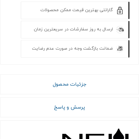
گارانتی بهترین قیمت ممکن محصولات
ارسال به روز سفارشات در سریعترین زمان
ضمانت بازگشت وجه در صورت عدم رضایت
جزئیات محصول
پرسش و پاسخ