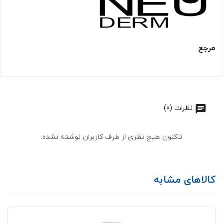
مرجع
نظرات (0)
تاکنون هیچ نظری از طرف کاربران نوشته نشده.
کالاهای مشابه