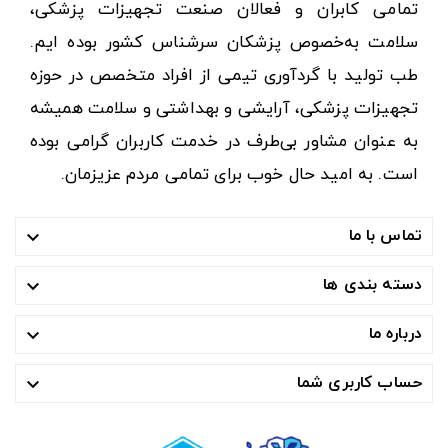
تمامی کابران و فعالان صنعت تجهیزات پزشکی،
سلامت به‌خصوص پزشکان سرشناس کشور بوده ایم.
طب تولید با گردآوری تیمی از افراد متخصص در حوزه
تجهیزات پزشکی، آرایشی و بهداشتی و سلامت همیشه
به عنوان مشاور بی‌طرف در خدمت کاربران گرامی بوده
است. به امید حال خوب برای تمامی مردم عزیزمان.
تماس با ما

دسته بندی ها

درباره ما

حساب کاربری شما
