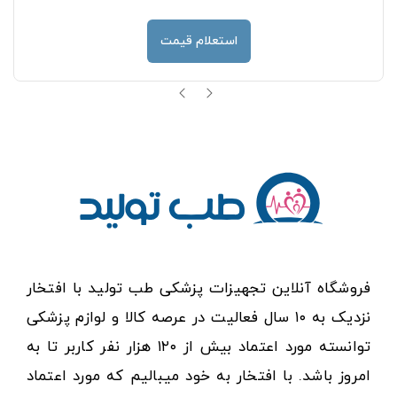
استعلام قیمت
فروشگاه آنلاین تجهیزات پزشکی طب تولید با افتخار
نزدیک به ۱۰ سال فعالیت در عرصه کالا و لوازم پزشکی
توانسته مورد اعتماد بیش از ۱۲۰ هزار نفر کاربر تا به
امروز باشد. با افتخار به خود میبالیم که مورد اعتماد