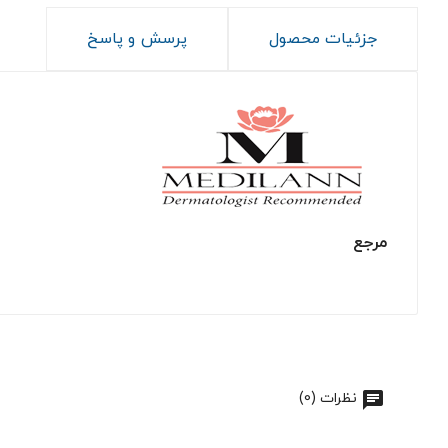
جزئیات محصول
پرسش و پاسخ
مرجع
نظرات (0)