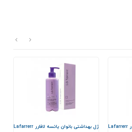
ژل بهداشتی بانوان یائسه لافارر Lafarrerr
ژل بهداشتی بانوان یائسه لافارر Lafarrerr