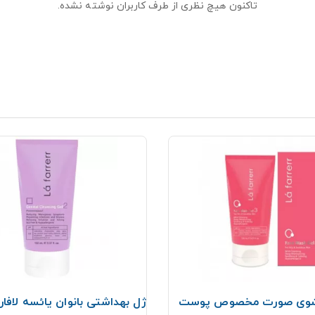
تاکنون هیچ نظری از طرف کاربران نوشته نشده.
وی صورت مخصوص پوست