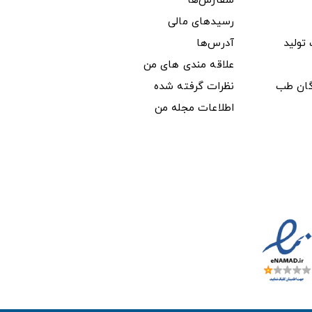
سفارش‌ها
رسیدهای مالی
ولید
آدرس‌ها
علاقه مندی های من
دگان طب
نظرات گرفته شده
اطلاعات مجله من