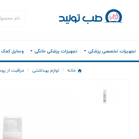
تجهیزات تخصصی پزشکی
تجهیزات پزشکی خانگی
وسایل کمک ح
خانه
لوازم بهداشتی
مراقبت از پ