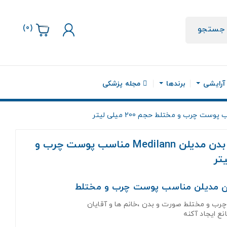
)
0
(
جستجو
 آرایشی
برندها
مجله پزشکی
فوم شستشوی صورت و بدن مدیلن Medilann مناسب پوست چرب و
 مدیلن مناسب پوست چرب و مختلط
چرب و مختلط صورت و بدن ،خانم ها و آقایان
نع ایجاد آکنه