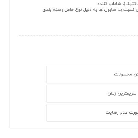
لاکتیک)، شاداب کننده
ی نسبت به صابون ها به دلیل نوع خاص بسته بندی
کن محصولات
 سریعترین زمان
ورت عدم رضایت