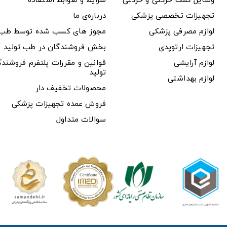
وسایل کمک حرکتی و حرکتی
شرایط و ضوابط استفاده
تجهیزات تخصصی پزشکی
درباره‌ی ما
لوازم مصرفی پزشکی
مجوز های کسب شده توسط طب ت
تجهیزات ارتوپدی
بخش فروشندگان در طب تولید
لوازم آرایشی
قوانین و مقررات پلتفرم فروشن
تولید
لوازم بهداشتی
محصولات تخفیف دار
فروش عمده تجهیزات پزشکی
سوالات متداول