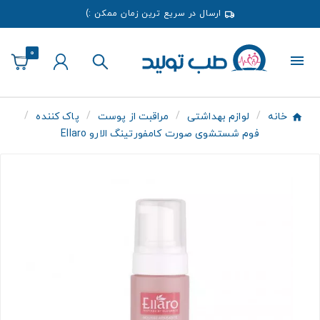
ارسال در سریع ترین زمان ممکن :)
0
خانه
لوازم بهداشتی
مراقبت از پوست
پاک کننده
فوم شستشوی صورت کامفورتینگ الارو Ellaro