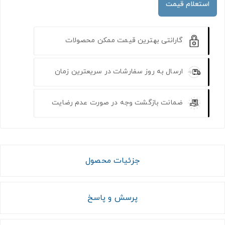
استعلام قیمت
گارانتی بهترین قیمت ممکن محصولات
ارسال به روز سفارشات در سریعترین زمان
ضمانت بازگشت وجه در صورت عدم رضایت
جزئیات محصول
پرسش و پاسخ