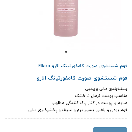
فوم شستشوی صورت کامفورتینگ الارو Ellaro
فوم شستشوی صورت کامفورتینگ الارو
بسته‌بندی عالی و پمپی
مناسب پوست نرمال تا خشک
ملایم با پوست در کنار پاک کنندگی مطلوب
فوم بودن و بافتی بسیار نرم و لطیف و پخشپذیری عالی