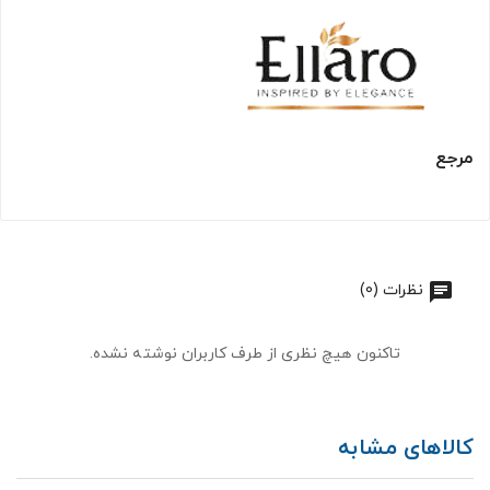
مرجع
نظرات (0)
تاکنون هیچ نظری از طرف کاربران نوشته نشده.
کالاهای مشابه