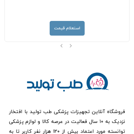
استعلام قیمت
فروشگاه آنلاین تجهیزات پزشکی طب تولید با افتخار
نزدیک به ۱۰ سال فعالیت در عرصه کالا و لوازم پزشکی
توانسته مورد اعتماد بیش از ۱۲۰ هزار نفر کاربر تا به