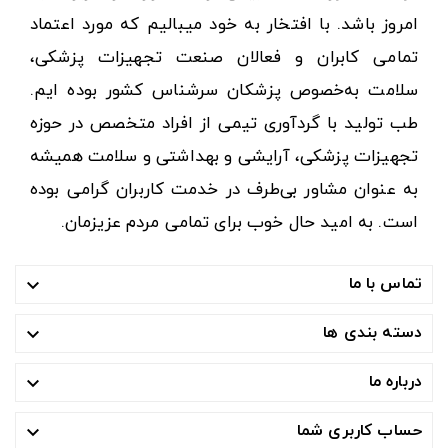
امروز باشد. با افتخار به خود میبالیم که مورد اعتماد
تمامی کابران و فعالان صنعت تجهیزات پزشکی،
سلامت به‌خصوص پزشکان سرشناس کشور بوده ایم.
طب تولید با گردآوری تیمی از افراد متخصص در حوزه
تجهیزات پزشکی، آرایشی و بهداشتی و سلامت همیشه
به عنوان مشاور بی‌طرف در خدمت کاربران گرامی بوده
است. به امید حال خوب برای تمامی مردم عزیزمان.
تماس با ما

دسته بندی ها

درباره ما

حساب کاربری شما
