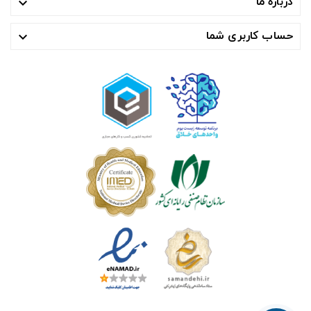
درباره ما

حساب کاربری شما
