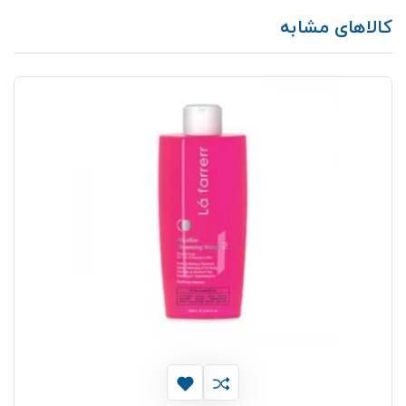
کالاهای مشابه