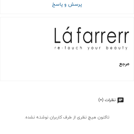
پرسش و پاسخ
مرجع
نظرات (0)
تاکنون هیچ نظری از طرف کاربران نوشته نشده.