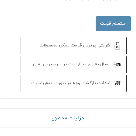
استعلام قیمت
گارانتی بهترین قیمت ممکن محصولات
ارسال به روز سفارشات در سریعترین زمان
ضمانت بازگشت وجه در صورت عدم رضایت
جزئیات محصول