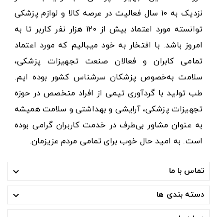
نزدیک به ۱۰ سال فعالیت در عرصه کالا و لوازم پزشکی
توانسته مورد اعتماد بیش از ۱۲۰ هزار نفر کاربر تا به
امروز باشد. با افتخار به خود میبالیم که مورد اعتماد
تمامی کابران و فعالان صنعت تجهیزات پزشکی،
سلامت به‌خصوص پزشکان سرشناس کشور بوده ایم.
طب تولید با گردآوری تیمی از افراد متخصص در حوزه
تجهیزات پزشکی، آرایشی و بهداشتی و سلامت همیشه
به عنوان مشاور بی‌طرف در خدمت کاربران گرامی بوده
است. به امید حال خوب برای تمامی مردم عزیزمان.
تماس با ما

دسته بندی ها
