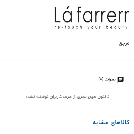
مرجع
نظرات (0)
تاکنون هیچ نظری از طرف کاربران نوشته نشده.
کالاهای مشابه