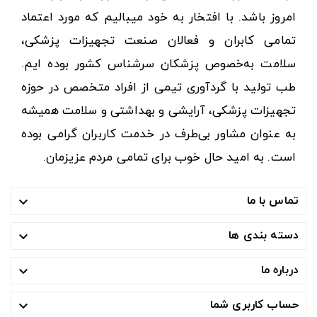
امروز باشد. با افتخار به خود میبالیم که مورد اعتماد
تمامی کابران و فعالان صنعت تجهیزات پزشکی،
سلامت به‌خصوص پزشکان سرشناس کشور بوده ایم.
طب تولید با گردآوری تیمی از افراد متخصص در حوزه
تجهیزات پزشکی، آرایشی و بهداشتی و سلامت همیشه
به عنوان مشاور بی‌طرف در خدمت کاربران گرامی بوده
است. به امید حال خوب برای تمامی مردم عزیزمان.
تماس با ما

دسته بندی ها

درباره ما

حساب کاربری شما
