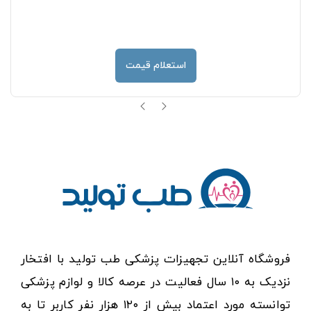
استعلام قیمت
فروشگاه آنلاین تجهیزات پزشکی طب تولید با افتخار
نزدیک به ۱۰ سال فعالیت در عرصه کالا و لوازم پزشکی
توانسته مورد اعتماد بیش از ۱۲۰ هزار نفر کاربر تا به