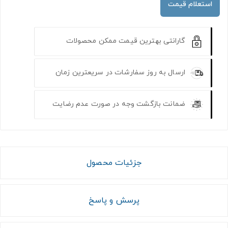
استعلام قیمت
گارانتی بهترین قیمت ممکن محصولات
ارسال به روز سفارشات در سریعترین زمان
ضمانت بازگشت وجه در صورت عدم رضایت
جزئیات محصول
پرسش و پاسخ