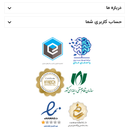
درباره ما

حساب کاربری شما
