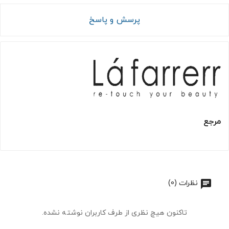
پرسش و پاسخ
مرجع
نظرات (0)
تاکنون هیچ نظری از طرف کاربران نوشته نشده.