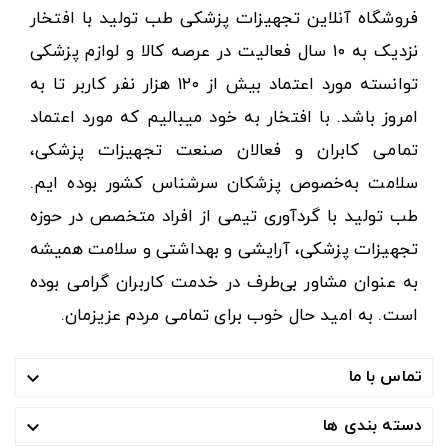
فروشگاه آنلاین تجهیزات پزشکی طب تولید با افتخار
نزدیک به ۱۰ سال فعالیت در عرصه کالا و لوازم پزشکی
توانسته مورد اعتماد بیش از ۱۲۰ هزار نفر کاربر تا به
امروز باشد. با افتخار به خود میبالیم که مورد اعتماد
تمامی کابران و فعالان صنعت تجهیزات پزشکی،
سلامت به‌خصوص پزشکان سرشناس کشور بوده ایم.
طب تولید با گردآوری تیمی از افراد متخصص در حوزه
تجهیزات پزشکی، آرایشی و بهداشتی و سلامت همیشه
به عنوان مشاور بی‌طرف در خدمت کاربران گرامی بوده
است. به امید حال خوب برای تمامی مردم عزیزمان.
تماس با ما

دسته بندی ها
