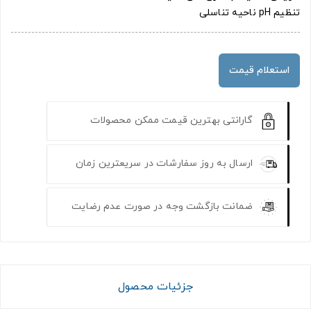
تنظیم pH ناحیه تناسلی
استعلام قیمت
گارانتی بهترین قیمت ممکن محصولات
ارسال به روز سفارشات در سریعترین زمان
ضمانت بازگشت وجه در صورت عدم رضایت
جزئیات محصول