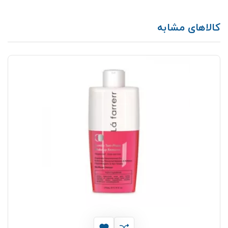
کالاهای مشابه