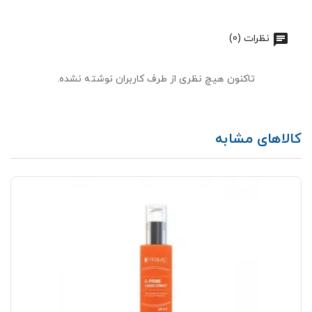
نظرات (0)
تاکنون هیچ نظری از طرف کاربران نوشته نشده.
کالاهای مشابه