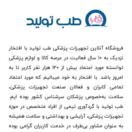
فروشگاه آنلاین تجهیزات پزشکی طب تولید با افتخار
نزدیک به ۱۰ سال فعالیت در عرصه کالا و لوازم پزشکی
توانسته مورد اعتماد بیش از ۱۲۰ هزار نفر کاربر تا به
امروز باشد. با افتخار به خود میبالیم که مورد اعتماد
تمامی کابران و فعالان صنعت تجهیزات پزشکی،
سلامت به‌خصوص پزشکان سرشناس کشور بوده ایم.
طب تولید با گردآوری تیمی از افراد متخصص در حوزه
تجهیزات پزشکی، آرایشی و بهداشتی و سلامت همیشه
به عنوان مشاور بی‌طرف در خدمت کاربران گرامی بوده