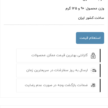
وزن محصول: 90 و 125 گرم
ساخت کشور ایران
استعلام قیمت
گارانتی بهترین قیمت ممکن محصولات
ارسال به روز سفارشات در سریعترین زمان
ضمانت بازگشت وجه در صورت عدم رضایت