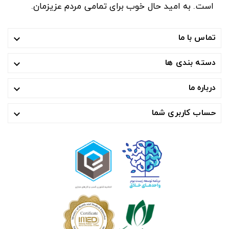
است. به امید حال خوب برای تمامی مردم عزیزمان.
تماس با ما

دسته بندی ها

درباره ما

حساب کاربری شما
