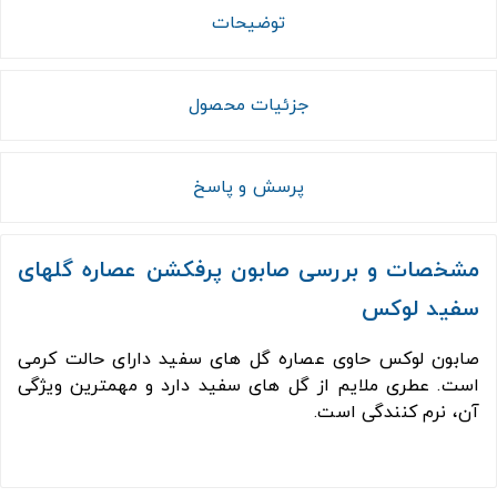
توضیحات
جزئیات محصول
پرسش و پاسخ
مشخصات و بررسی صابون پرفکشن عصاره گلهای
سفید لوکس
صابون لوکس حاوی عصاره گل های سفید دارای حالت کرمی
است. عطری ملایم از گل های سفید دارد و مهمترین ویژگی
آن، نرم کنندگی است.