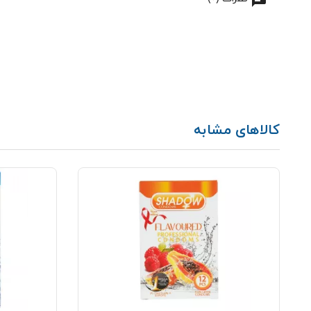
کالاهای مشابه