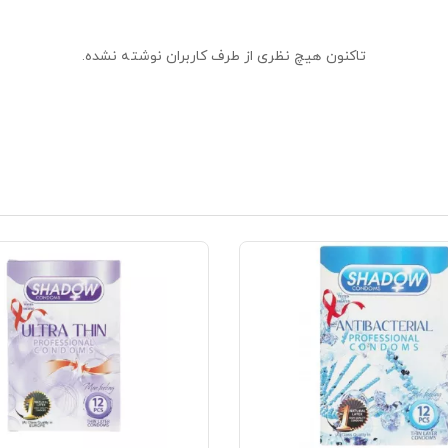
تاکنون هیچ نظری از طرف کاربران نوشته نشده.