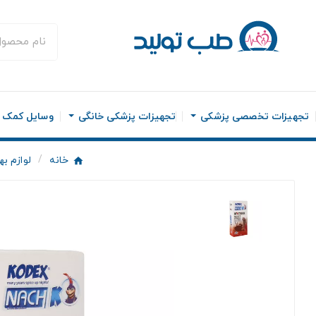
تجهیزات تخصصی پزشکی
تجهیزات پزشکی خانگی
وسایل کمک ح
خانه
لوازم ب