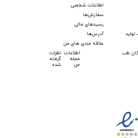
اطلاعات شخصی
سفارش‌ها
رسیدهای مالی
ولید
آدرس‌ها
علاقه مندی های من
دگان طب
اطلاعات
نظرات
مجله
گرفته
من
شده