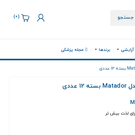
)
0
(
جستجو
 آرایشی
برندها
مجله پزشکی
رای لذت بیش تر