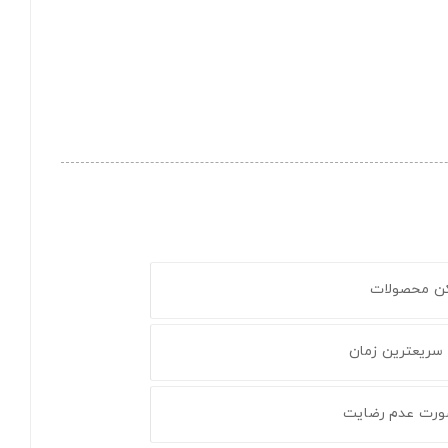
کن محصولات
 سریعترین زمان
ورت عدم رضایت