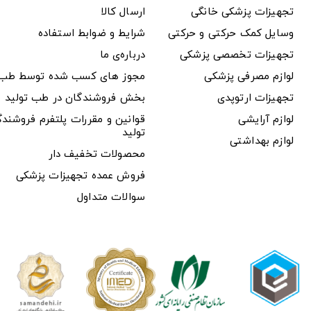
تجهیزات پزشکی خانگی
ارسال کالا
وسایل کمک حرکتی و حرکتی
شرایط و ضوابط استفاده
تجهیزات تخصصی پزشکی
درباره‌ی ما
لوازم مصرفی پزشکی
مجوز های کسب شده توسط طب ت
تجهیزات ارتوپدی
بخش فروشندگان در طب تولید
لوازم آرایشی
قوانین و مقررات پلتفرم فروشن
تولید
لوازم بهداشتی
محصولات تخفیف دار
فروش عمده تجهیزات پزشکی
سوالات متداول