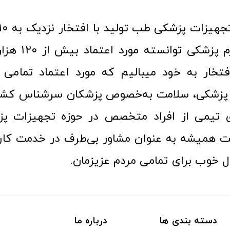
عرصه کالا و لوازم
افتخار به خود میبالیم که مورد اعتماد تمامی ک
زشکی، سلامت به‌خصوص پزشکان سرشناس کشور
ری تیمی از افراد متخصص در حوزه تجهیزات پز
 همیشه به عنوان مشاور بی‌طرف در خدمت کارب
ل خوب برای تمامی مردم عزیزمان.
دسته بندی ها
درباره ما