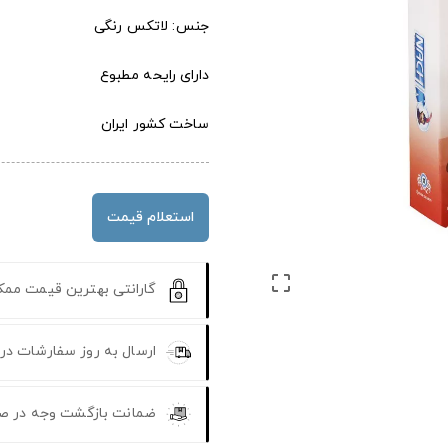
جنس: لاتکس رنگی
دارای رایحه مطبوع
ساخت کشور ایران
استعلام قیمت

گارانتی بهترین قیمت مم
ارسال به روز سفارشات در
ضمانت بازگشت وجه در ص