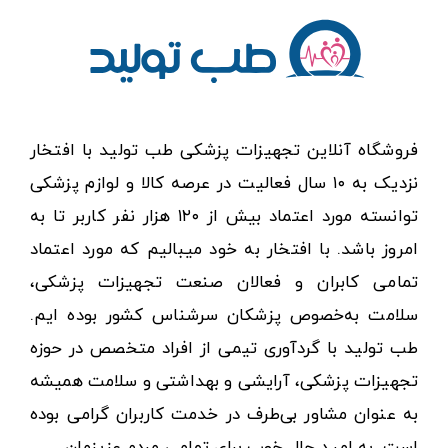
فروشگاه آنلاین تجهیزات پزشکی طب تولید با افتخار
نزدیک به ۱۰ سال فعالیت در عرصه کالا و لوازم پزشکی
توانسته مورد اعتماد بیش از ۱۲۰ هزار نفر کاربر تا به
امروز باشد. با افتخار به خود میبالیم که مورد اعتماد
تمامی کابران و فعالان صنعت تجهیزات پزشکی،
سلامت به‌خصوص پزشکان سرشناس کشور بوده ایم.
طب تولید با گردآوری تیمی از افراد متخصص در حوزه
تجهیزات پزشکی، آرایشی و بهداشتی و سلامت همیشه
به عنوان مشاور بی‌طرف در خدمت کاربران گرامی بوده