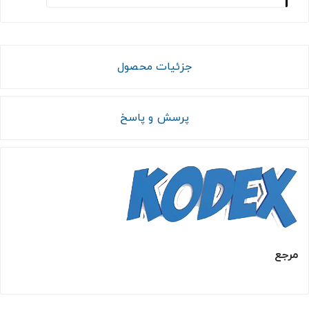
جزئیات محصول
پرسش و پاسخ
مرجع