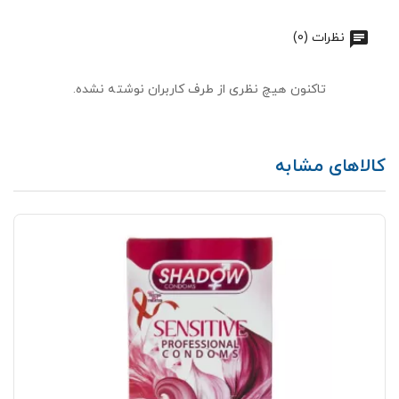
نظرات (0)
تاکنون هیچ نظری از طرف کاربران نوشته نشده.
کالاهای مشابه