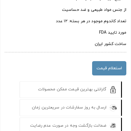
از جنس مواد طبیعی و ضد حساسیت
تعداد کاندوم موجود در هر بسته: ۱۲ عدد
مورد تایید FDA
ساخت کشور ایران
استعلام قیمت
گارانتی بهترین قیمت ممکن محصولات
ارسال به روز سفارشات در سریعترین زمان
ضمانت بازگشت وجه در صورت عدم رضایت