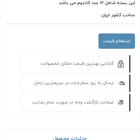
این بسته شامل 12 عدد کاندوم می باشد.
ساخت کشور ایران
استعلام قیمت
گارانتی بهترین قیمت ممکن محصولات
ارسال به روز سفارشات در سریعترین زمان
ضمانت بازگشت وجه در صورت عدم رضایت
جزئیات محصول