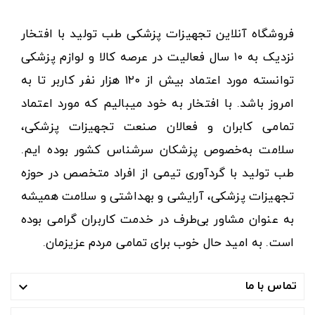
فروشگاه آنلاین تجهیزات پزشکی طب تولید با افتخار
نزدیک به ۱۰ سال فعالیت در عرصه کالا و لوازم پزشکی
توانسته مورد اعتماد بیش از ۱۲۰ هزار نفر کاربر تا به
امروز باشد. با افتخار به خود میبالیم که مورد اعتماد
تمامی کابران و فعالان صنعت تجهیزات پزشکی،
سلامت به‌خصوص پزشکان سرشناس کشور بوده ایم.
طب تولید با گردآوری تیمی از افراد متخصص در حوزه
تجهیزات پزشکی، آرایشی و بهداشتی و سلامت همیشه
به عنوان مشاور بی‌طرف در خدمت کاربران گرامی بوده
است. به امید حال خوب برای تمامی مردم عزیزمان.
تماس با ما
