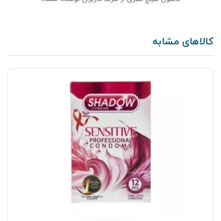
کالاهای مشابه