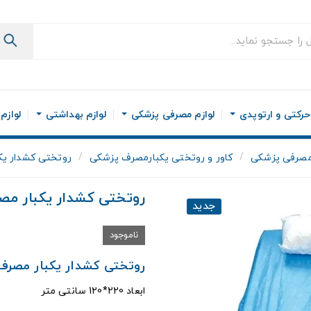
رکتی و ارتوپدی
لوازم مصرفی پزشکی
لوازم بهداشتی
لوازم
 مصرفی پزشکی
کاور و روتختی یکبارمصرف پزشکی
روتختی کشدار یک
روتختی کشدار یکبار مصر
جدید
ناموجود
روتختی کشدار یکبار مصرف 
ابعاد 220*120 سانتی متر