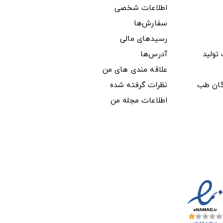
اطلاعات شخصی
سفارش‌ها
رسیدهای مالی
ولید
آدرس‌ها
علاقه مندی های من
دگان طب
نظرات گرفته شده
اطلاعات مجله من