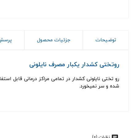
توضیحات
جزئیات محصول
پرسش 
روتختی کشدار یکبار مصرف نایلونی
رو تختی نایلونی کشدار در تمامی مراکز درمانی قابل 
شده و سر نمیخورد.
نظرات (0)