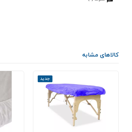
کالاهای مشابه
جدید