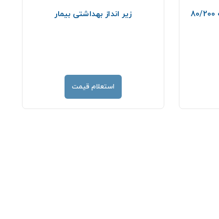
8
زیر انداز بهداشتی بیمار
استعلام قیمت