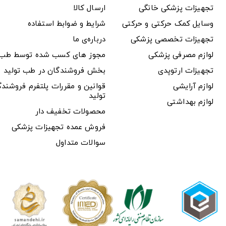
تجهیزات پزشکی خانگی
ارسال کالا
وسایل کمک حرکتی و حرکتی
شرایط و ضوابط استفاده
تجهیزات تخصصی پزشکی
درباره‌ی ما
لوازم مصرفی پزشکی
مجوز های کسب شده توسط طب ت
تجهیزات ارتوپدی
بخش فروشندگان در طب تولید
لوازم آرایشی
قوانین و مقررات پلتفرم فروشن
تولید
لوازم بهداشتی
محصولات تخفیف دار
فروش عمده تجهیزات پزشکی
سوالات متداول