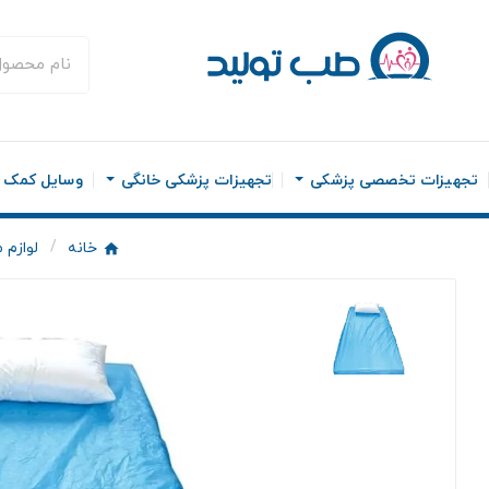
تجهیزات تخصصی پزشکی
تجهیزات پزشکی خانگی
وسایل کمک ح
خانه
لوازم