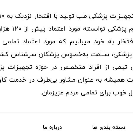
عرصه کالا و لوازم
افتخار به خود میبالیم که مورد اعتماد تمامی ک
زشکی، سلامت به‌خصوص پزشکان سرشناس کشور
ری تیمی از افراد متخصص در حوزه تجهیزات پز
 همیشه به عنوان مشاور بی‌طرف در خدمت کارب
ل خوب برای تمامی مردم عزیزمان.
دسته بندی ها
درباره ما