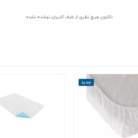
تاکنون هیچ نظری از طرف کاربران نوشته نشده.
جدید