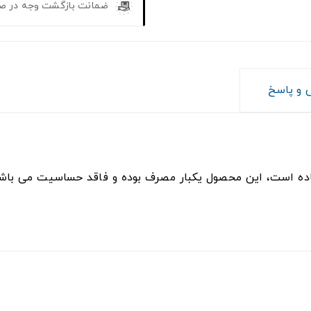
ضمانت بازگشت وجه در ص
و پاسخ
استفاده است، این محصول یکبار مصرف بوده و فاقد حساسیت می 