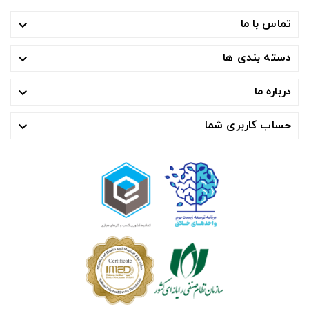
تماس با ما

دسته بندی ها

درباره ما

حساب کاربری شما
