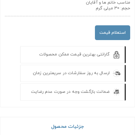
مناسب خانم ها و آقایان
حجم: 30 میلی گرم
استعلام قیمت
گارانتی بهترین قیمت ممکن محصولات
ارسال به روز سفارشات در سریعترین زمان
ضمانت بازگشت وجه در صورت عدم رضایت
جزئیات محصول