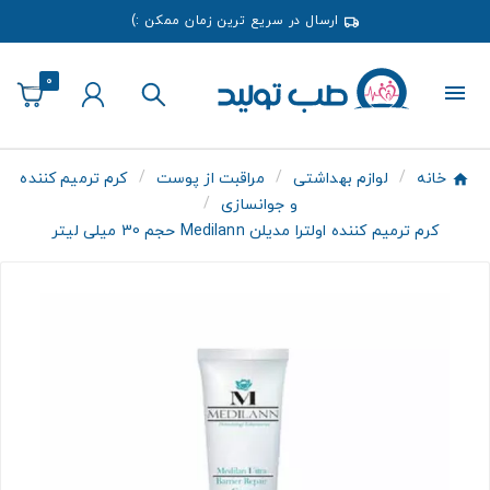
ارسال در سریع ترین زمان ممکن :)
0
خانه
لوازم بهداشتی
مراقبت از پوست
کرم ترمیم کننده
و جوانسازی
کرم ترمیم کننده اولترا مدیلن Medilann حجم 30 میلی لیتر