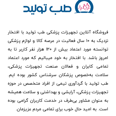
فروشگاه آنلاین تجهیزات پزشکی طب تولید با افتخار
نزدیک به ۱۰ سال فعالیت در عرصه کالا و لوازم پزشکی
توانسته مورد اعتماد بیش از ۱۲۰ هزار نفر کاربر تا به
امروز باشد. با افتخار به خود میبالیم که مورد اعتماد
تمامی کابران و فعالان صنعت تجهیزات پزشکی،
سلامت به‌خصوص پزشکان سرشناس کشور بوده ایم.
طب تولید با گردآوری تیمی از افراد متخصص در حوزه
تجهیزات پزشکی، آرایشی و بهداشتی و سلامت همیشه
به عنوان مشاور بی‌طرف در خدمت کاربران گرامی بوده
است. به امید حال خوب برای تمامی مردم عزیزمان.