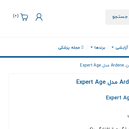
)
0
(
جستجو
 آرایشی
برندها
مجله پزشکی
Exper