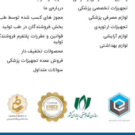
تجهیزات تخصصی پزشکی
درباره‌ی ما
لوازم مصرفی پزشکی
مجوز های کسب شده توسط طب ت
تجهیزات ارتوپدی
بخش فروشندگان در طب تولید
لوازم آرایشی
قوانین و مقررات پلتفرم فروشن
تولید
لوازم بهداشتی
محصولات تخفیف دار
فروش عمده تجهیزات پزشکی
سوالات متداول