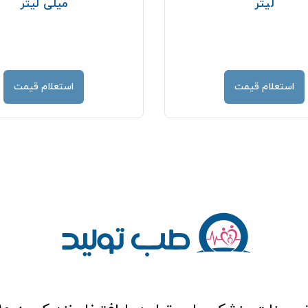
لیتر
میلی لیتر
استعلام قیمت
استعلام قیمت