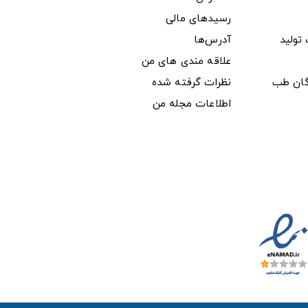
رسیدهای مالی
ولید
آدرس‌ها
علاقه مندی های من
دگان طب
نظرات گرفته شده
اطلاعات مجله من