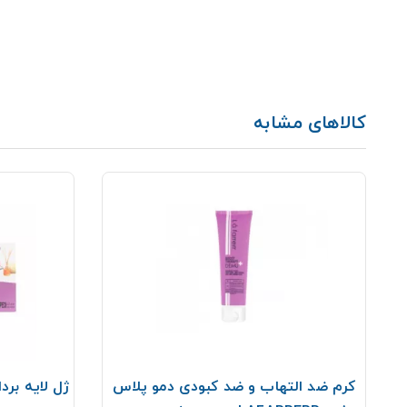
کالاهای مشابه
Neu
کرم ضد التهاب و ضد کبودی دمو پلاس