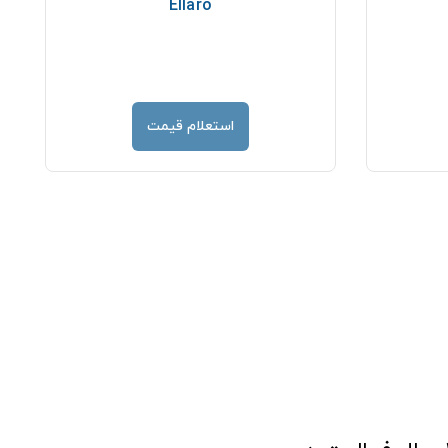
Ellaro
استعلام قیمت