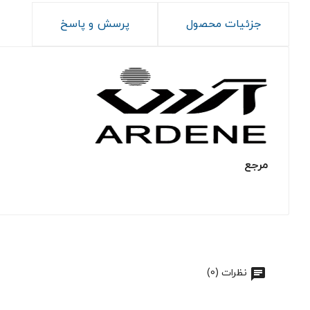
جزئیات محصول
پرسش و پاسخ
مرجع
نظرات (0)