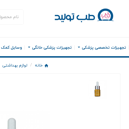
تجهیزات تخصصی پزشکی
تجهیزات پزشکی خانگی
وسایل کمک ح
خانه
لوازم بهداشتی