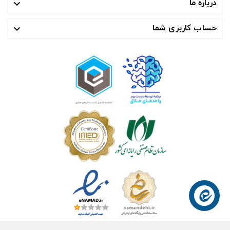
درباره ما

حساب کاربری شما
