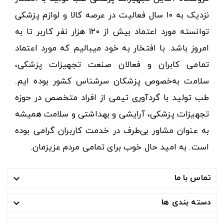
نزدیک به ۱۰ سال فعالیت در عرصه کالا و لوازم پزشکی
توانسته مورد اعتماد بیش از ۱۲۰ هزار نفر کاربر تا به
امروز باشد. با افتخار به خود میبالیم که مورد اعتماد
تمامی کابران و فعالان صنعت تجهیزات پزشکی،
سلامت به‌خصوص پزشکان سرشناس کشور بوده ایم.
طب تولید با گردآوری تیمی از افراد متخصص در حوزه
تجهیزات پزشکی، آرایشی و بهداشتی و سلامت همیشه
به عنوان مشاور بی‌طرف در خدمت کاربران گرامی بوده
است. به امید حال خوب برای تمامی مردم عزیزمان.
تماس با ما

دسته بندی ها
