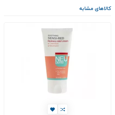
کالاهای مشابه