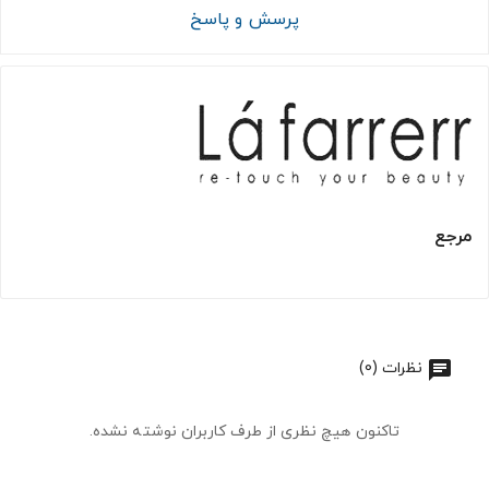
پرسش و پاسخ
مرجع
نظرات (0)
تاکنون هیچ نظری از طرف کاربران نوشته نشده.