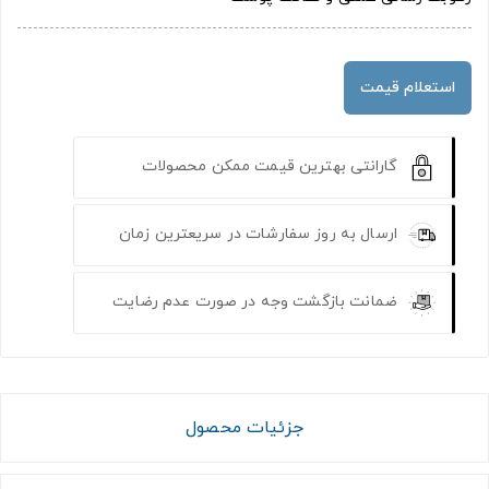
استعلام قیمت
گارانتی بهترین قیمت ممکن محصولات
ارسال به روز سفارشات در سریعترین زمان
ضمانت بازگشت وجه در صورت عدم رضایت
جزئیات محصول