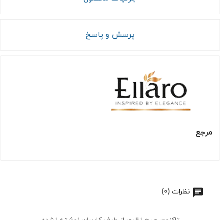
پرسش و پاسخ
مرجع
نظرات (0)