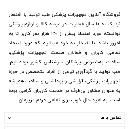
فروشگاه آنلاین تجهیزات پزشکی طب تولید با افتخار
نزدیک به ۱۰ سال فعالیت در عرصه کالا و لوازم پزشکی
توانسته مورد اعتماد بیش از ۱۲۰ هزار نفر کاربر تا به
امروز باشد. با افتخار به خود میبالیم که مورد اعتماد
تمامی کابران و فعالان صنعت تجهیزات پزشکی،
سلامت به‌خصوص پزشکان سرشناس کشور بوده ایم.
طب تولید با گردآوری تیمی از افراد متخصص در حوزه
تجهیزات پزشکی، آرایشی و بهداشتی و سلامت همیشه
به عنوان مشاور بی‌طرف در خدمت کاربران گرامی بوده
است. به امید حال خوب برای تمامی مردم عزیزمان.
تماس با ما
