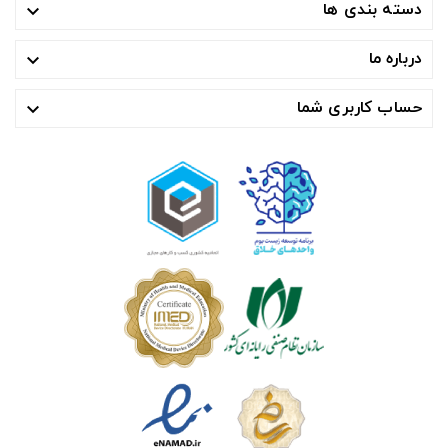
دسته بندی ها

درباره ما

حساب کاربری شما
