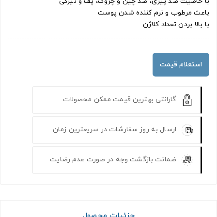
با خاصیت ضد پیری، ضد چین و چروک، پف و تیرگی
باعث مرطوب و نرم کننده شدن پوست
با بالا بردن تعداد کلاژن
استعلام قیمت
گارانتی بهترین قیمت ممکن محصولات
ارسال به روز سفارشات در سریعترین زمان
ضمانت بازگشت وجه در صورت عدم رضایت
جزئیات محصول