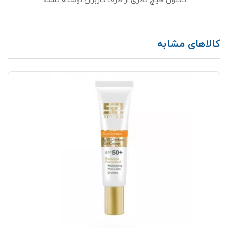
تاکنون هیچ نظری از طرف کاربران نوشته نشده.
کالاهای مشابه