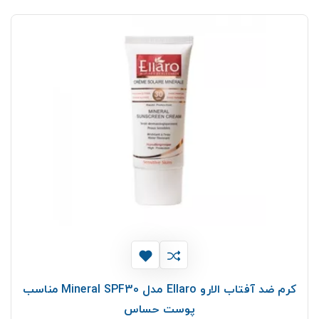
کرم ضد آفتاب الارو Ellaro مدل Mineral SPF30 مناسب
پوست حساس