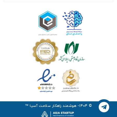
© ۱۴۰۴- هوشمند راهکار سلامت آسیا ™