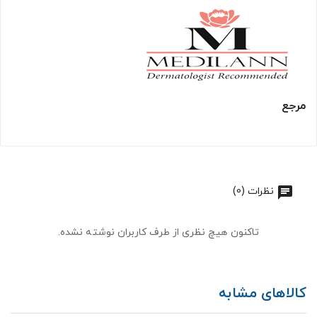
مرجع
نظرات (0)
تاکنون هیچ نظری از طرف کاربران نوشته نشده.
کالاهای مشابه