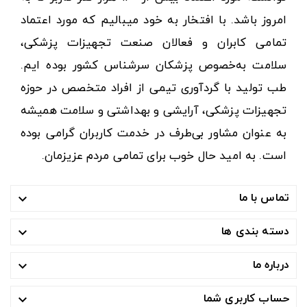
امروز باشد. با افتخار به خود میبالیم که مورد اعتماد
تمامی کابران و فعالان صنعت تجهیزات پزشکی،
سلامت به‌خصوص پزشکان سرشناس کشور بوده ایم.
طب تولید با گردآوری تیمی از افراد متخصص در حوزه
تجهیزات پزشکی، آرایشی و بهداشتی و سلامت همیشه
به عنوان مشاور بی‌طرف در خدمت کاربران گرامی بوده
است. به امید حال خوب برای تمامی مردم عزیزمان.
تماس با ما

دسته بندی ها

درباره ما

حساب کاربری شما
