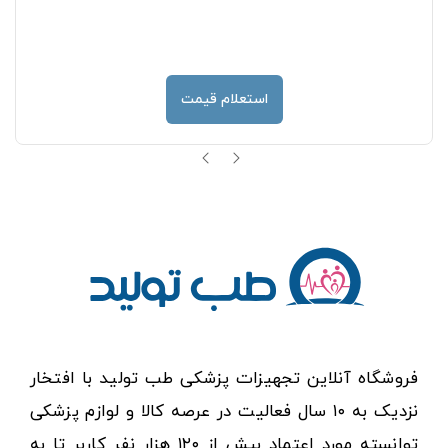
استعلام قیمت
فروشگاه آنلاین تجهیزات پزشکی طب تولید با افتخار
نزدیک به ۱۰ سال فعالیت در عرصه کالا و لوازم پزشکی
توانسته مورد اعتماد بیش از ۱۲۰ هزار نفر کاربر تا به