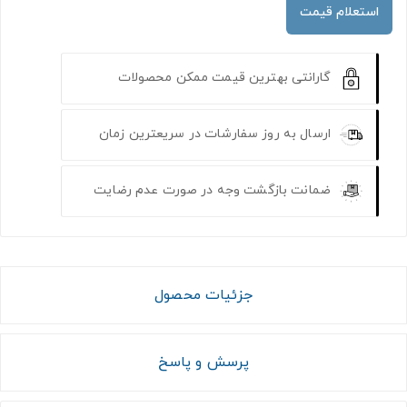
استعلام قیمت
گارانتی بهترین قیمت ممکن محصولات
ارسال به روز سفارشات در سریعترین زمان
ضمانت بازگشت وجه در صورت عدم رضایت
جزئیات محصول
پرسش و پاسخ