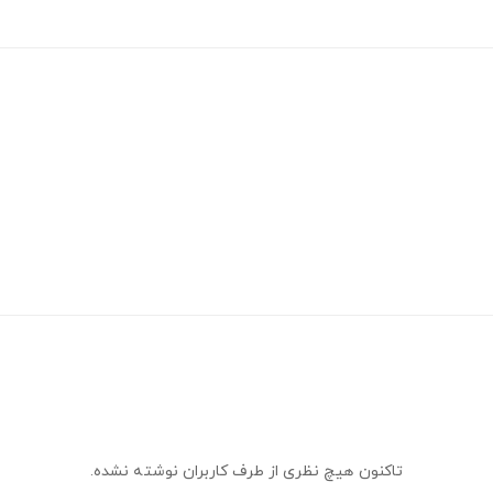
تاکنون هیچ نظری از طرف کاربران نوشته نشده.