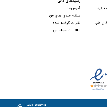
رسیدهای مالی
ولید
آدرس‌ها
علاقه مندی های من
دگان طب
نظرات گرفته شده
اطلاعات مجله من