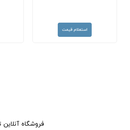
استعلام قیمت