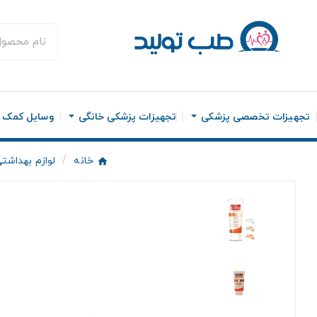
تجهیزات تخصصی پزشکی
تجهیزات پزشکی خانگی
وسایل کمک ح
خانه
لوازم بهداشت