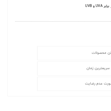
 و UVB
کن محصولات
 سریعترین زمان
ورت عدم رضایت