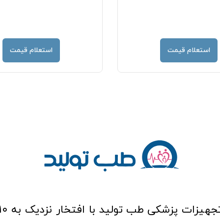
استعلام قیمت
استعلام قیمت