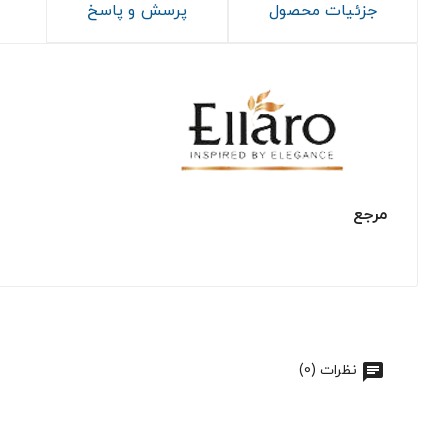
جزئیات محصول
پرسش و پاسخ
مرجع
نظرات (0)