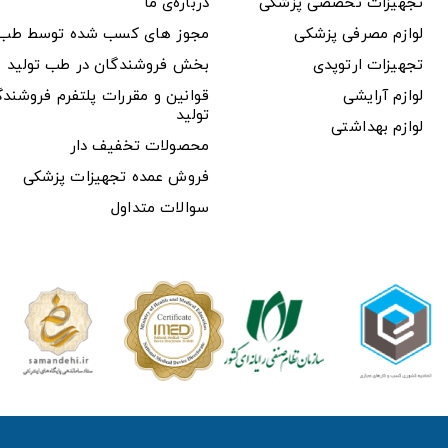
تجهیزات تخصصی پزشکی
درباره‌ی ما
لوازم مصرفی پزشکی
مجوز های کسب شده توسط طب ت
تجهیزات ارتوپدی
بخش فروشندگان در طب تولید
لوازم آرایشی
قوانین و مقررات پلتفرم فروشن
تولید
لوازم بهداشتی
محصولات تخفیف دار
فروش عمده تجهیزات پزشکی
سوالات متداول