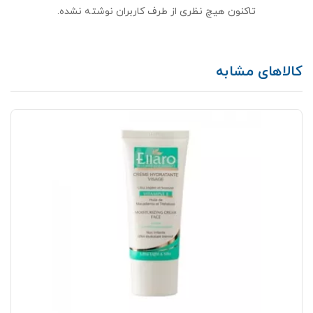
تاکنون هیچ نظری از طرف کاربران نوشته نشده.
کالاهای مشابه