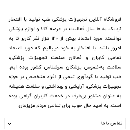
فروشگاه آنلاین تجهیزات پزشکی طب تولید با افتخار
نزدیک به ۱۰ سال فعالیت در عرصه کالا و لوازم پزشکی
توانسته مورد اعتماد بیش از ۱۲۰ هزار نفر کاربر تا به
امروز باشد. با افتخار به خود میبالیم که مورد اعتماد
تمامی کابران و فعالان صنعت تجهیزات پزشکی،
سلامت به‌خصوص پزشکان سرشناس کشور بوده ایم.
طب تولید با گردآوری تیمی از افراد متخصص در حوزه
تجهیزات پزشکی، آرایشی و بهداشتی و سلامت همیشه
به عنوان مشاور بی‌طرف در خدمت کاربران گرامی بوده
است. به امید حال خوب برای تمامی مردم عزیزمان.
تماس با ما
