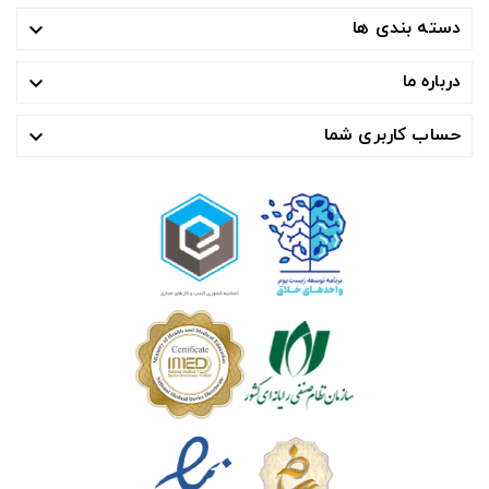
دسته بندی ها

درباره ما

حساب کاربری شما
