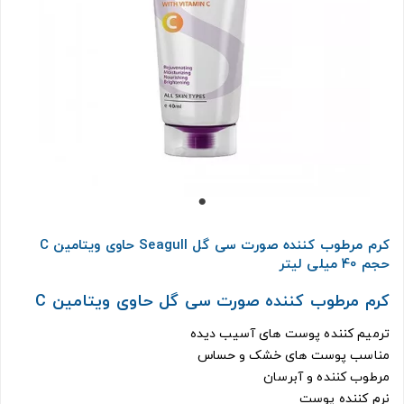
کرم مرطوب کننده صورت سی گل Seagull حاوی ویتامین C
حجم 40 میلی لیتر
کرم مرطوب کننده صورت سی گل حاوی ویتامین C
ترمیم کننده پوست های آسیب دیده
مناسب پوست های خشک و حساس
مرطوب کننده و آبرسان
نرم کننده پوست