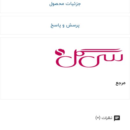
جزئیات محصول
پرسش و پاسخ
مرجع
نظرات (0)