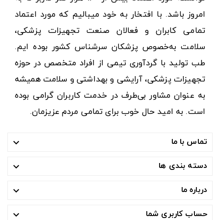
امروز باشد. با افتخار به خود میبالیم که مورد اعتماد
تمامی کابران و فعالان صنعت تجهیزات پزشکی،
سلامت به‌خصوص پزشکان سرشناس کشور بوده ایم.
طب تولید با گردآوری تیمی از افراد متخصص در حوزه
تجهیزات پزشکی، آرایشی و بهداشتی و سلامت همیشه
به عنوان مشاور بی‌طرف در خدمت کاربران گرامی بوده
است. به امید حال خوب برای تمامی مردم عزیزمان.
تماس با ما

دسته بندی ها

درباره ما

حساب کاربری شما
