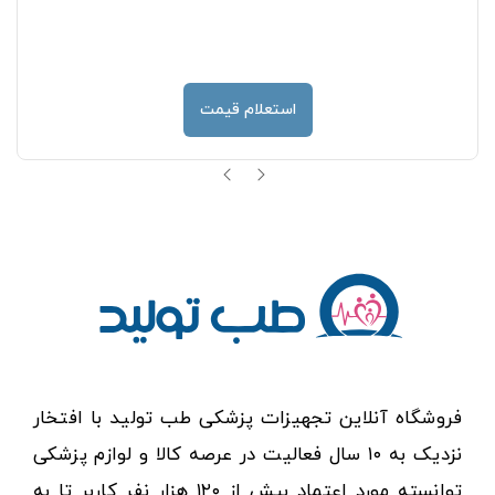
استعلام قیمت
فروشگاه آنلاین تجهیزات پزشکی طب تولید با افتخار
نزدیک به ۱۰ سال فعالیت در عرصه کالا و لوازم پزشکی
توانسته مورد اعتماد بیش از ۱۲۰ هزار نفر کاربر تا به