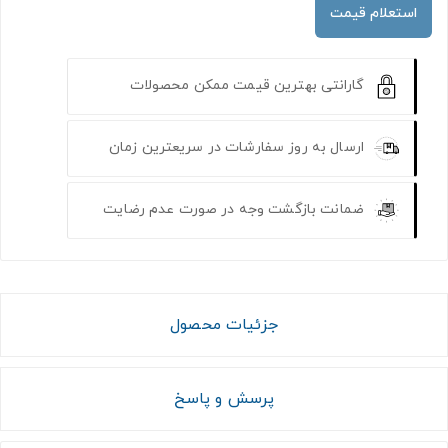
استعلام قیمت
گارانتی بهترین قیمت ممکن محصولات
ارسال به روز سفارشات در سریعترین زمان
ضمانت بازگشت وجه در صورت عدم رضایت
جزئیات محصول
پرسش و پاسخ