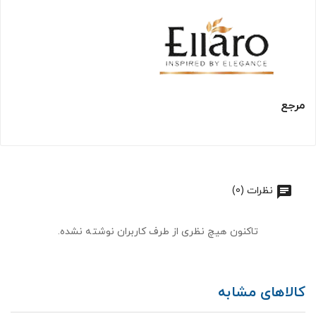
مرجع
نظرات (0)
تاکنون هیچ نظری از طرف کاربران نوشته نشده.
کالاهای مشابه