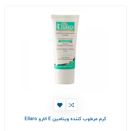
کرم مرطوب کننده ویتامین E الارو Ellaro