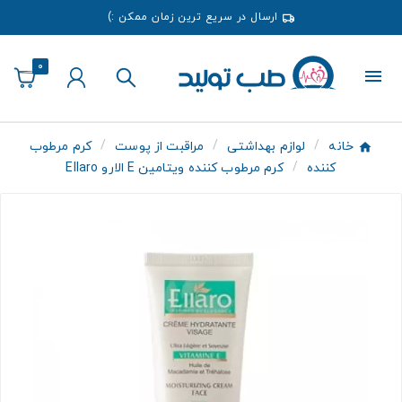
ارسال در سریع ترین زمان ممکن :)
0
خانه
لوازم بهداشتی
مراقبت از پوست
کرم مرطوب
کننده
کرم مرطوب کننده ویتامین E الارو Ellaro