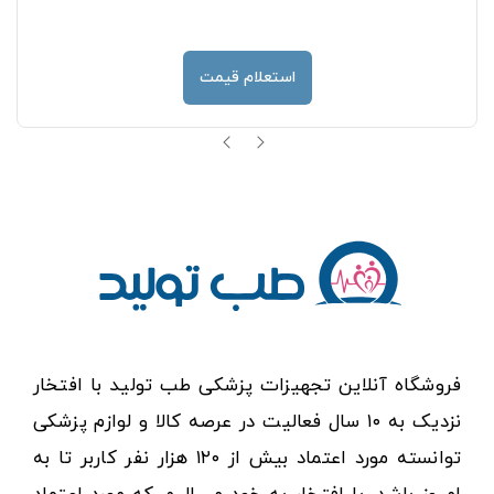
استعلام قیمت
فروشگاه آنلاین تجهیزات پزشکی طب تولید با افتخار
نزدیک به ۱۰ سال فعالیت در عرصه کالا و لوازم پزشکی
توانسته مورد اعتماد بیش از ۱۲۰ هزار نفر کاربر تا به