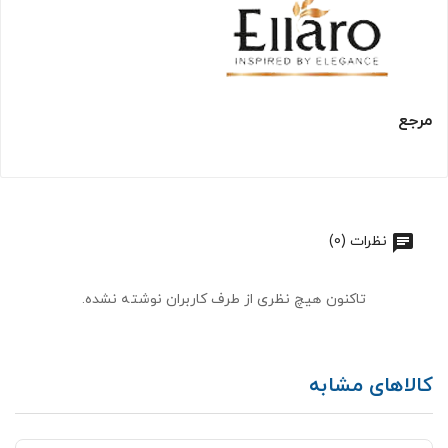
مرجع
نظرات (0)
تاکنون هیچ نظری از طرف کاربران نوشته نشده.
کالاهای مشابه