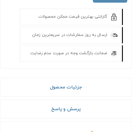
گارانتی بهترین قیمت ممکن محصولات
ارسال به روز سفارشات در سریعترین زمان
ضمانت بازگشت وجه در صورت عدم رضایت
جزئیات محصول
پرسش و پاسخ