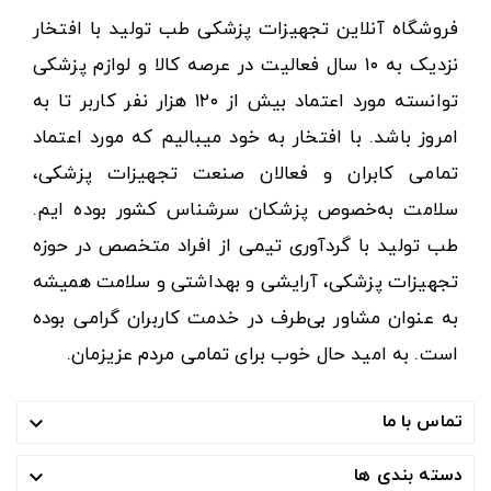
فروشگاه آنلاین تجهیزات پزشکی طب تولید با افتخار
نزدیک به ۱۰ سال فعالیت در عرصه کالا و لوازم پزشکی
توانسته مورد اعتماد بیش از ۱۲۰ هزار نفر کاربر تا به
امروز باشد. با افتخار به خود میبالیم که مورد اعتماد
تمامی کابران و فعالان صنعت تجهیزات پزشکی،
سلامت به‌خصوص پزشکان سرشناس کشور بوده ایم.
طب تولید با گردآوری تیمی از افراد متخصص در حوزه
تجهیزات پزشکی، آرایشی و بهداشتی و سلامت همیشه
به عنوان مشاور بی‌طرف در خدمت کاربران گرامی بوده
است. به امید حال خوب برای تمامی مردم عزیزمان.
تماس با ما

دسته بندی ها
