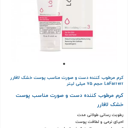
کرم مرطوب کننده دست و صورت مناسب پوست خشک لافارر
LaFarrerr حجم 75 میلی لیتر
کرم مرطوب کننده دست و صورت مناسب پوست
خشک لافارر
رطوبت رسانی طولانی مدت
احیای نرمی و لطافت پوست