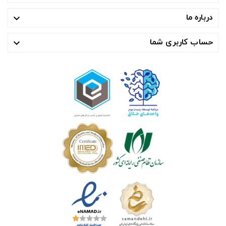
درباره ما

حساب کاربری شما
