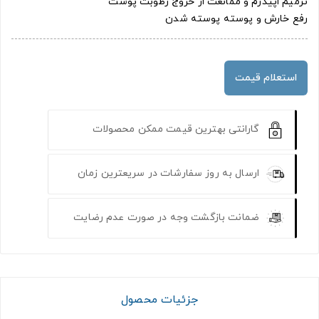
ترمیم اپیدرم و ممانعت از خروج رطوبت پوست
رفع خارش و پوسته پوسته شدن
استعلام قیمت
گارانتی بهترین قیمت ممکن محصولات
ارسال به روز سفارشات در سریعترین زمان
ضمانت بازگشت وجه در صورت عدم رضایت
جزئیات محصول