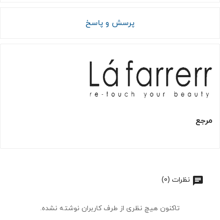
پرسش و پاسخ
مرجع
نظرات (0)
تاکنون هیچ نظری از طرف کاربران نوشته نشده.