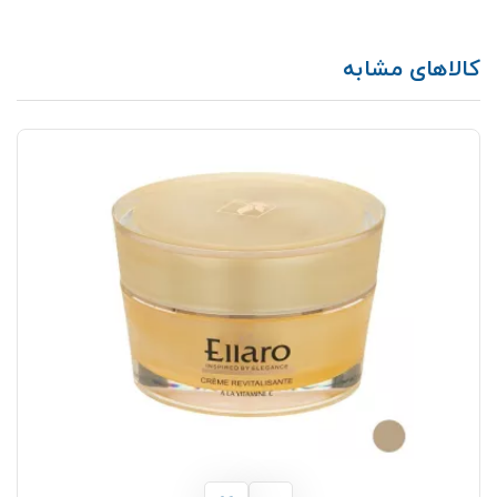
کالاهای مشابه