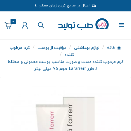
ارسال در سریع ترین زمان ممکن :)
0
خانه
لوازم بهداشتی
مراقبت از پوست
کرم مرطوب
کننده
کرم مرطوب کننده دست و صورت مناسب پوست معمولی و مختلط
لافارر Lafarrerr حجم 75 میلی لیتر