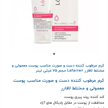
کرم مرطوب کننده دست و صورت مناسب پوست معمولی و
مختلط لافارر Lafarrerr حجم 75 میلی لیتر
کرم مرطوب کننده دست و صورت مناسب پوست
معمولی و مختلط لافارر
کند کننده روند پیری پوست
محافظت از پوست در مقابل رادیکال‌ های آزاد