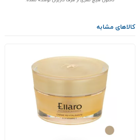
تاکنون هیچ نظری از طرف کاربران نوشته نشده.
کالاهای مشابه