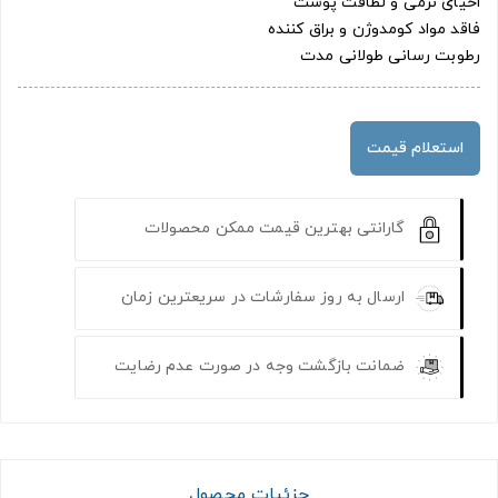
احیای نرمی و لطافت پوست
فاقد مواد کومدوژن و براق کننده
رطوبت رسانی طولانی مدت
استعلام قیمت
گارانتی بهترین قیمت ممکن محصولات
ارسال به روز سفارشات در سریعترین زمان
ضمانت بازگشت وجه در صورت عدم رضایت
جزئیات محصول