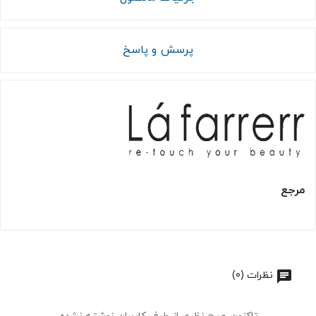
پرسش و پاسخ
مرجع
نظرات (0)