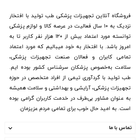
فروشگاه آنلاین تجهیزات پزشکی طب تولید با افتخار
نزدیک به ۱۰ سال فعالیت در عرصه کالا و لوازم پزشکی
توانسته مورد اعتماد بیش از ۱۲۰ هزار نفر کاربر تا به
امروز باشد. با افتخار به خود میبالیم که مورد اعتماد
تمامی کابران و فعالان صنعت تجهیزات پزشکی،
سلامت به‌خصوص پزشکان سرشناس کشور بوده ایم.
طب تولید با گردآوری تیمی از افراد متخصص در حوزه
تجهیزات پزشکی، آرایشی و بهداشتی و سلامت همیشه
به عنوان مشاور بی‌طرف در خدمت کاربران گرامی بوده
است. به امید حال خوب برای تمامی مردم عزیزمان.
تماس با ما
