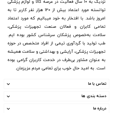
نزدیک به ۱۰ سال فعالیت در عرصه کالا و لوازم پزشکی
توانسته مورد اعتماد بیش از ۱۲۰ هزار نفر کاربر تا به
امروز باشد. با افتخار به خود میبالیم که مورد اعتماد
تمامی کابران و فعالان صنعت تجهیزات پزشکی،
سلامت به‌خصوص پزشکان سرشناس کشور بوده ایم.
طب تولید با گردآوری تیمی از افراد متخصص در حوزه
تجهیزات پزشکی، آرایشی و بهداشتی و سلامت همیشه
به عنوان مشاور بی‌طرف در خدمت کاربران گرامی بوده
است. به امید حال خوب برای تمامی مردم عزیزمان.
تماس با ما

دسته بندی ها

درباره ما
