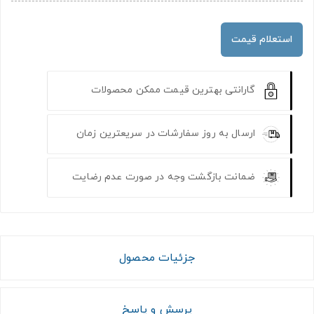
استعلام قیمت
گارانتی بهترین قیمت ممکن محصولات
ارسال به روز سفارشات در سریعترین زمان
ضمانت بازگشت وجه در صورت عدم رضایت
جزئیات محصول
پرسش و پاسخ