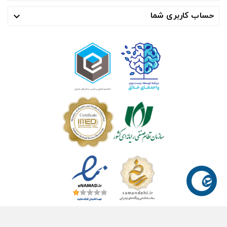
حساب کاربری شما
