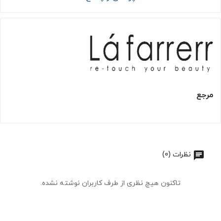
مرجع
نظرات (0)
تاکنون هیچ نظری از طرف کاربران نوشته نشده.