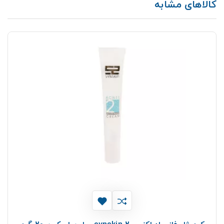
کالاهای مشابه